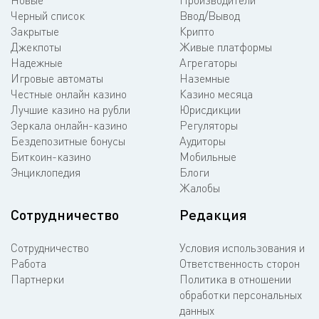
Новые
Производители
Черный список
Ввод/Вывод
Закрытые
Крипто
Джекпоты
Живые платформы
Надежные
Агрегаторы
Игровые автоматы
Наземные
Честные онлайн казино
Казино месяца
Лучшие казино на рубли
Юрисдикции
Зеркала онлайн-казино
Регуляторы
Бездепозитные бонусы
Аудиторы
Биткоин-казино
Мобильные
Энциклопедия
Блоги
Жалобы
Сотрудничество
Редакция
Сотрудничество
Условия использования и
Работа
Ответственность сторон
Партнерки
Политика в отношении
обработки персональных
данных