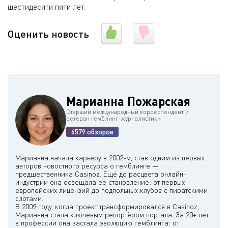
шестидесяти пяти лет.
Оценить новость
Марианна Пожарская
Старший международный корреспондент и
ветеран гемблинг-журналистики
6579 обзоров
Марианна начала карьеру в 2002-м, став одним из первых
авторов новостного ресурса о гемблинге —
предшественника Casinoz. Ещё до расцвета онлайн-
индустрии она освещала её становление: от первых
европейских лицензий до подпольных клубов с пиратскими
слотами.
В 2009 году, когда проект трансформировался в Casinoz,
Марианна стала ключевым репортёром портала. За 20+ лет
в профессии она застала эволюцию гемблинга: от