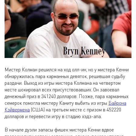
Мистер Колман решился на ход олл-ин, но у мистера Кенни
обнаружилась пара карманных девяток, решившая судьбу
раздачи. Выход из игры мистера Колмана на четвертом
месте шокировал всех присутствовавших. Он завоевал
денежный приз в 341240 долларов. Позже, пара карманных
семерок помогла мистеру Каниту выбить из игры
Байрона
Кэйвермена
(США) на третьем месте с призом в 452220
долларов и перевести игру в стадию хэдз-апа.
В начале дуэли запасы фишек мистера Кенни вдвое