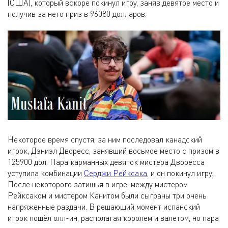
(США), который вскоре покинул игру, заняв девятое место и
получив за него приз в 96080 долларов.
Некоторое время спустя, за ним последовал канадский
игрок, Дэниэл Дворесс, занявший восьмое место с призом в
125900 дол. Пара карманных девяток мистера Дворесса
уступила комбинации
Серджи Рейксака
, и он покинул игру.
После некоторого затишья в игре, между мистером
Рейксаком и мистером Канитом были сыграны три очень
напряженные раздачи. В решающий момент испанский
игрок пошёл олл-ин, располагая королем и валетом, но пара