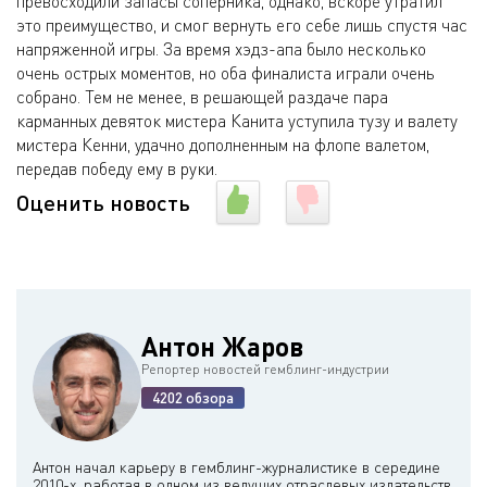
превосходили запасы соперника, однако, вскоре утратил
это преимущество, и смог вернуть его себе лишь спустя час
напряженной игры. За время хэдз-апа было несколько
очень острых моментов, но оба финалиста играли очень
собрано. Тем не менее, в решающей раздаче пара
карманных девяток мистера Канита уступила тузу и валету
мистера Кенни, удачно дополненным на флопе валетом,
передав победу ему в руки.
Оценить новость
Антон Жаров
Репортер новостей гемблинг-индустрии
4202 обзора
Антон начал карьеру в гемблинг-журналистике в середине
2010-х, работая в одном из ведущих отраслевых издательств.