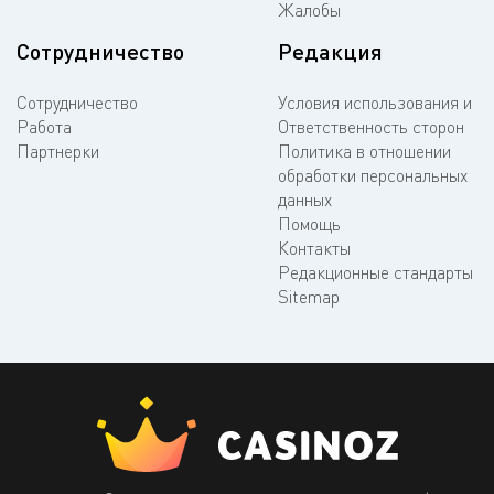
Жалобы
Сотрудничество
Редакция
Сотрудничество
Условия использования и
Работа
Ответственность сторон
Партнерки
Политика в отношении
обработки персональных
данных
Помощь
Контакты
Редакционные стандарты
Sitemap