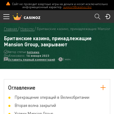
Сайт не проводит азартные игры на деньги и носит исключительно
информационный характер.
support@casinoz.biz
Главная
Новости
Британские казино, принадлежащие Mansion G
Британские казино, принадлежащие
Mansion Group, закрывают
Автор статьи:
hotnews
Опубликовано:
16 января 2023
3 мин.
Оставить первый комментарий
Оглавление
Прекращение операций в Великобритании
Вторая волна закрытий
Успехи Mansion Group