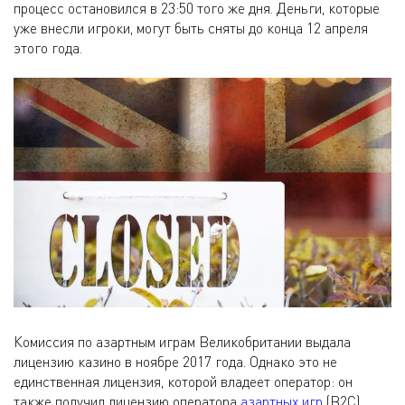
процесс остановился в 23:50 того же дня. Деньги, которые
уже внесли игроки, могут быть сняты до конца 12 апреля
этого года.
Комиссия по азартным играм Великобритании выдала
лицензию казино в ноябре 2017 года. Однако это не
единственная лицензия, которой владеет оператор: он
также получил лицензию оператора
азартных игр
(B2C),