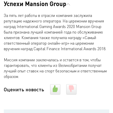
Успехи Mansion Group
За пять лет работы в отрасли компания заслужила
репутацию надежного оператора. На церемонии вручения
наград International Gaming Awards 2020 Mansion Group
была признана лучшей компанией года по обслуживанию
клиентов. Компания также получила награду «Самый
ответственный оператор онлайн-игр» на церемонии
вручения наград Capital Finance International Awards 2018.
Миссия компании заключалась и остается в том, чтобы
гарантировать, что клиенты из Великобритании получат
лучший опыт ставок на спорт безопасным и ответственным
образом.
Оценить новость