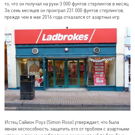
то, что он получал на руки 3 000 фунтов стерлингов в месяц.
За семь месяцев он проиграл 231 000 фунтов стерлингов,
прежде чем в мае 2016 года отказался от азартных игр.
Истец Саймон Роуз (Simon Rose) утверждает, что была
явная неспособность защитить его от проблем с азартными