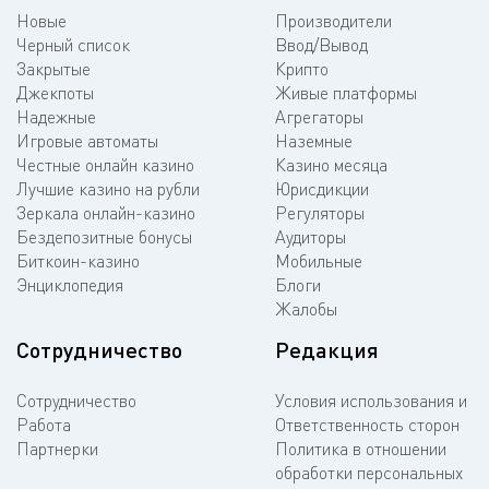
Новые
Производители
Черный список
Ввод/Вывод
Закрытые
Крипто
Джекпоты
Живые платформы
Надежные
Агрегаторы
Игровые автоматы
Наземные
Честные онлайн казино
Казино месяца
Лучшие казино на рубли
Юрисдикции
Зеркала онлайн-казино
Регуляторы
Бездепозитные бонусы
Аудиторы
Биткоин-казино
Мобильные
Энциклопедия
Блоги
Жалобы
Сотрудничество
Редакция
Сотрудничество
Условия использования и
Работа
Ответственность сторон
Партнерки
Политика в отношении
обработки персональных