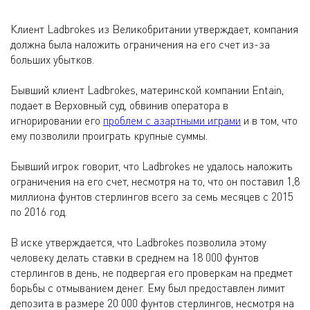
Клиент Ladbrokes из Великобритании утверждает, компания
должна была наложить ограничения на его счет из-за
больших убытков.
Бывший клиент Ladbrokes, материнской компании Entain,
подает в Верховный суд, обвинив оператора в
игнорировании его
проблем с азартными играми
и в том, что
ему позволили проиграть крупные суммы.
Бывший игрок говорит, что Ladbrokes не удалось наложить
ограничения на его счет, несмотря на то, что он поставил 1,8
миллиона фунтов стерлингов всего за семь месяцев с 2015
по 2016 год.
В иске утверждается, что Ladbrokes позволила этому
человеку делать ставки в среднем на 18 000 фунтов
стерлингов в день, не подвергая его проверкам на предмет
борьбы с отмыванием денег. Ему был предоставлен лимит
депозита в размере 20 000 фунтов стерлингов, несмотря на