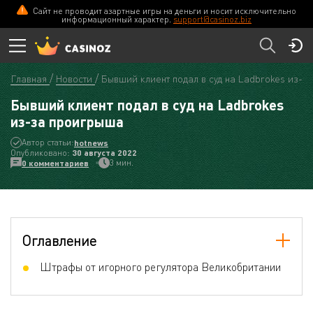
Сайт не проводит азартные игры на деньги и носит исключительно
информационный характер.
support@casinoz.biz
Главная
Новости
Бывший клиент подал в суд на Ladbrokes из-з
Бывший клиент подал в суд на Ladbrokes
из-за проигрыша
Автор статьи:
hotnews
Опубликовано:
30 августа 2022
3 мин.
0 комментариев
Оглавление
Штрафы от игорного регулятора Великобритании