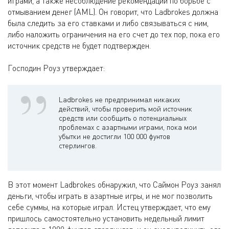
играми, а также несоблюдение рекомендаций по борьбе с
отмыванием денег (AML). Он говорит, что Ladbrokes должна
была следить за его ставками и либо связываться с ним,
либо наложить ограничения на его счет до тех пор, пока его
источник средств не будет подтвержден.
Господин Роуз утверждает:
Ladbrokes не предпринимал никаких
действий, чтобы проверить мой источник
средств или сообщить о потенциальных
проблемах с азартными играми, пока мои
убытки не достигли 100 000 фунтов
стерлингов.
В этот момент Ladbrokes обнаружил, что Саймон Роуз занял
деньги, чтобы играть в азартные игры, и не мог позволить
себе суммы, на которые играл. Истец утверждает, что ему
пришлось самостоятельно установить недельный лимит