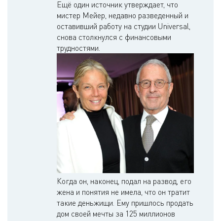
Ещё один источник утверждает, что
мистер Мейер, недавно разведенный и
оставивший работу на студии Universal,
снова столкнулся с финансовыми
трудностями.
Когда он, наконец, подал на развод, его
жена и понятия не имела, что он тратит
такие деньжищи. Ему пришлось продать
дом своей мечты за 125 миллионов