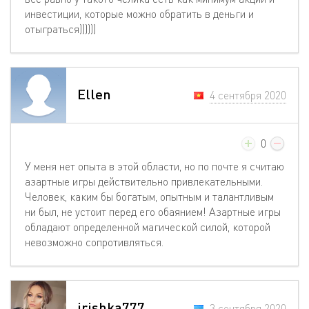
инвестиции, которые можно обратить в деньги и
отыграться))))))
Ellen
4 сентября 2020
0
У меня нет опыта в этой области, но по почте я считаю
азартные игры действительно привлекательными.
Человек, каким бы богатым, опытным и талантливым
ни был, не устоит перед его обаянием! Азартные игры
обладают определенной магической силой, которой
невозможно сопротивляться.
irishka777
3 сентября 2020