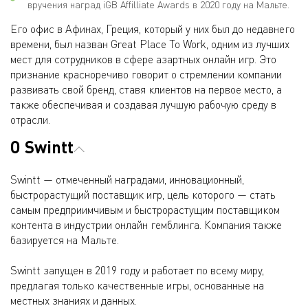
вручения наград iGB Affilliate Awards в 2020 году на Мальте.
Его офис в Афинах, Греция, который у них был до недавнего
времени, был назван Great Place To Work, одним из лучших
мест для сотрудников в сфере азартных онлайн игр. Это
признание красноречиво говорит о стремлении компании
развивать свой бренд, ставя клиентов на первое место, а
также обеспечивая и создавая лучшую рабочую среду в
отрасли.
О Swintt
Swintt — отмеченный наградами, инновационный,
быстрорастущий поставщик игр, цель которого — стать
самым предприимчивым и быстрорастущим поставщиком
контента в индустрии онлайн гемблинга. Компания также
базируется на Мальте.
Swintt запущен в 2019 году и работает по всему миру,
предлагая только качественные игры, основанные на
местных знаниях и данных.