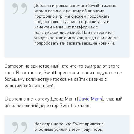
Добавив игровые автоматы Swintt и живые
игры в казино к нашему обширному
портфолио игр, мы сможем продолжать
предоставлять лучшие в отрасли услуги
клиентам на наших платформах с
мальтийской лицензией. Нам не терпится
увидеть реакцию игроков, когда они смогут
попробовать эти захватывающие новинки.
Campeon не единственный, кто что-то выиграл от этого
хода. В частности, Swintt представит свои продукты еще
большему количеству игроков на сайтах казино с
мальтийской лицензией.
В дополнение к этому Дэвид Манн (
David Mann
), главный
исполнительный директор Swintt, сказал:
Несмотря на то, что Swintt приложил
огромные усилия в этом году, чтобы