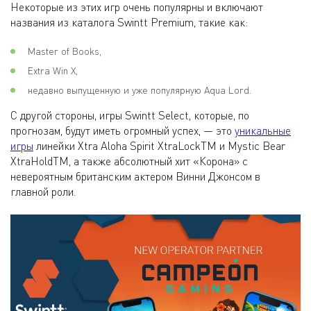
Некоторые из этих игр очень популярны и включают
названия из каталога Swintt Premium, такие как:
Master of Books,
Extra Win X,
недавно выпущенную и уже популярную Aqua Lord.
С другой стороны, игры Swintt Select, которые, по
прогнозам, будут иметь огромный успех, — это
уникальные
игры
линейки Xtra Aloha Spirit XtraLockTM и Mystic Bear
XtraHoldTM, а также абсолютный хит «Корона» с
невероятным британским актером Винни Джонсом в
главной роли.