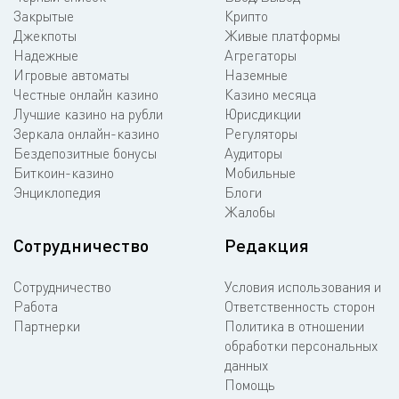
Закрытые
Крипто
Джекпоты
Живые платформы
Надежные
Агрегаторы
Игровые автоматы
Наземные
Честные онлайн казино
Казино месяца
Лучшие казино на рубли
Юрисдикции
Зеркала онлайн-казино
Регуляторы
Бездепозитные бонусы
Аудиторы
Биткоин-казино
Мобильные
Энциклопедия
Блоги
Жалобы
Сотрудничество
Редакция
Сотрудничество
Условия использования и
Работа
Ответственность сторон
Партнерки
Политика в отношении
обработки персональных
данных
Помощь