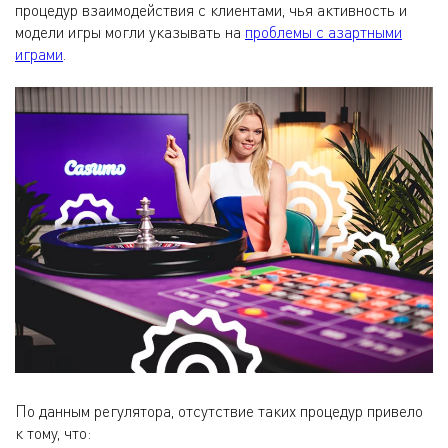
процедур взаимодействия с клиентами, чья активность и
модели игры могли указывать на
проблемы с азартными
играми
.
По данным регулятора, отсутствие таких процедур привело
к тому, что: