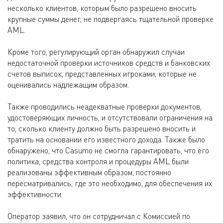
несколько клиентов, которым было разрешено вносить
крупные суммы денег, не подвергаясь тщательной проверке
AML.
Кроме того, регулирующий орган обнаружил случаи
недостаточной проверки источников средств и банковских
счетов выписок, представленных игроками, которые не
оценивались надлежащим образом.
Также проводились неадекватные проверки документов,
удостоверяющих личность, и отсутствовали ограничения на
то, сколько клиенту должно быть разрешено вносить и
тратить на основании его известного дохода. Также было
обнаружено, что Casumo не смогла гарантировать, что его
политика, средства контроля и процедуры AML были
реализованы эффективным образом, постоянно
пересматривались, где это необходимо, для обеспечения их
эффективности.
Оператор заявил, что он сотрудничал с Комиссией по