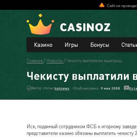
Сайт не проводи
Казино
Игры
Бонусы
Стать
Главная
Новости
Чекисту выплатили выигрыш
Чекисту выплатили
Автор статьи:
hotnews
Опубликовано:
9 мая 2008
Ост
Иск, поданный сотрудником ФСБ к игорному заведе
представители казино обязаны выплатить чекисту 2