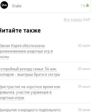
Stake
7.8
Все казино
(469)
Читайте также
жная Корея обеспокоена
30 июня
роникновением азартных игр в
колы
отерейный рекорд семьи: 54 млн.
30 июня
олларов - выигрыш брата и сестры
ристрастие на короткое время или
29 июня
ривычка: участие украинцев в
зартных играх
рикрытие очередного подпольного
28 июня