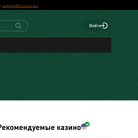
р.
support@casinoz.biz
Войти
Рекомендуемые казино