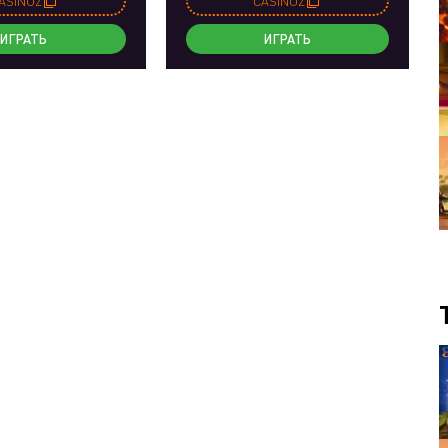
ASINOZ
CASINOZ
ИГРАТЬ
ИГРАТЬ