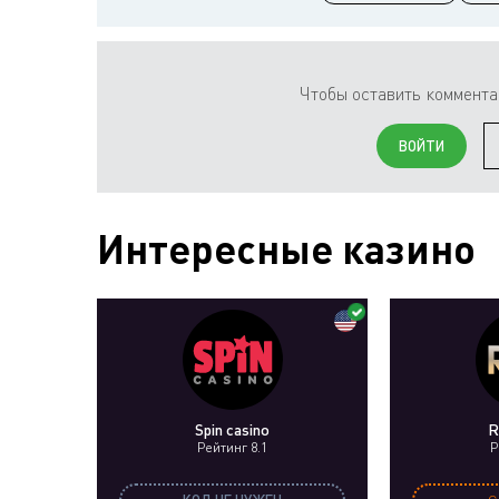
Чтобы оставить коммента
ВОЙТИ
Интересные казино
Spin casino
R
Рейтинг 8.1
Р