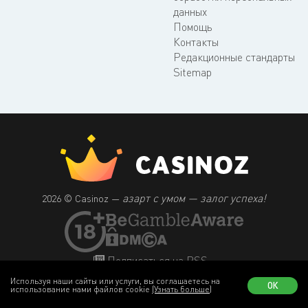
данных
Помощь
Контакты
Редакционные стандарты
Sitemap
азарт с умом — залог успеха!
2026 © Casinoz —
Подписаться на RSS
Используя наши сайты или услуги, вы соглашаетесь на
ОК
использование нами файлов cookie
(Узнать больше)