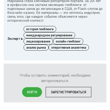
Марианна стала ключевым репортёром портала. За 20+ лет
в профессии она застала эволюцию гемблинга: от
подпольных залов до легализации в США, от Flash-слотов до
блокчейн-казино. Её материалы — это летопись индустрии,
связь эпох, где каждое событие объясняется через
история гемблинга
международное регулирование
Эксперт в:
лицензирование
онлайн-гемблинг
анализ рынка
оперативная аналитика
Чтобы оставить комментарий, необходимо
авторизоваться:
ВОЙТИ
ЗАРЕГИСТРИРОВАТЬСЯ