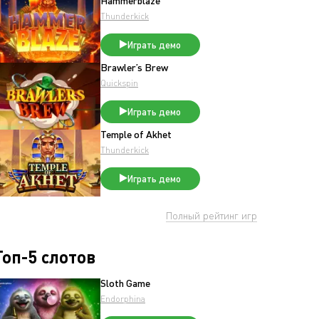
Hammerblaze
Thunderkick
Играть демо
Brawler’s Brew
Quickspin
Играть демо
Temple of Akhet
Thunderkick
Играть демо
Полный рейтинг игр
Топ-5 слотов
Sloth Game
Endorphina