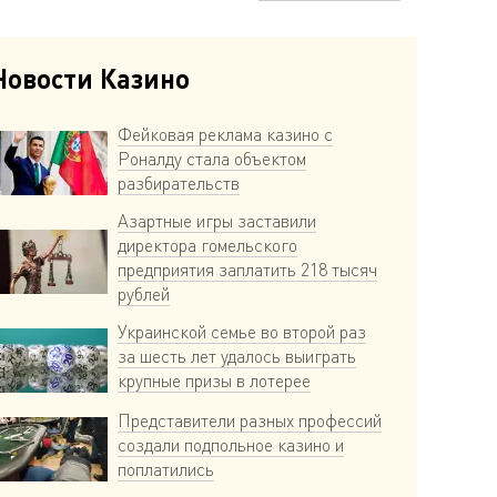
Новости Казино
Фейковая реклама казино с
Роналду стала объектом
разбирательств
Азартные игры заставили
директора гомельского
предприятия заплатить 218 тысяч
рублей
Украинской семье во второй раз
за шесть лет удалось выиграть
крупные призы в лотерее
Представители разных профессий
создали подпольное казино и
поплатились