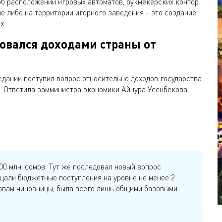
об расположении игровых автоматов, букмекерских контор
е либо на территории игорного заведения - это создание
х.
овался доходами страны от
дании поступил вопрос относительно доходов государства
. Ответила замминистра экономики Айнура Усенбекова,
00 млн. сомов. Тут же последовал новый вопрос
ещали бюджетные поступления на уровне не менее 2
ловам чиновницы, была всего лишь общими базовыми