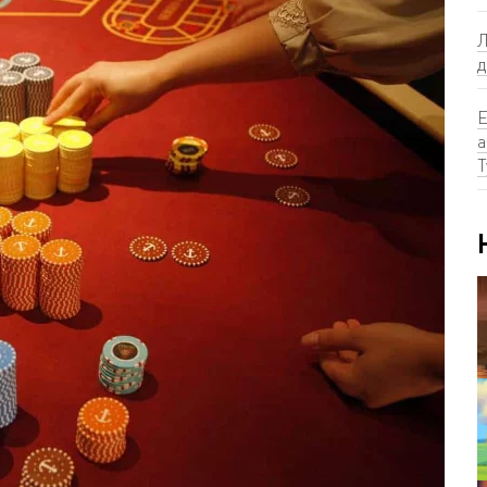
Л
д
Е
а
Т