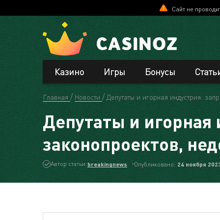
Сайт не проводи
Казино
Игры
Бонусы
Стать
Главная
Новости
Депутаты и игорная индустрия: зап
Депутаты и игорная 
законопроектов, нед
Автор статьи:
breakingnews
Опубликовано:
24 ноября 202