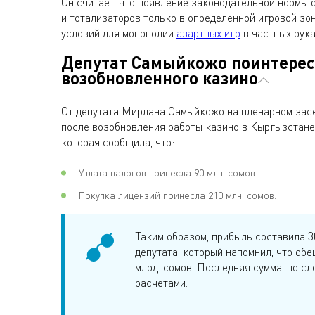
Он считает, что появление законодательной нормы 
и тотализаторов только в определенной игровой зон
условий для монополии
азартных игр
в частных рука
Депутат Самыйкожо поинтерес
возобновленного казино
От депутата Мирлана Самыйкожо на пленарном засе
после возобновления работы казино в Кыргызстане
которая сообщила, что:
Уплата налогов принесла 90 млн. сомов.
Покупка лицензий принесла 210 млн. сомов.
Таким образом, прибыль составила 3
депутата, который напомнил, что об
млрд. сомов. Последняя сумма, по с
расчетами.