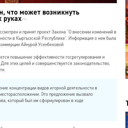
н, что может возникнуть
х руках
ссмотрен и принят проект Закона “О внесении изменений в
ности в Кыргызской Республике”. Информация о нем была
коммерции Айнурой Усенбековой.
ляется повышение эффективности госрегулирования и
 Для этих целей и совершенствуется законодательство,
ти.
ение концентрации видов игорной деятельности в
м месторасположении. Это предложение вызвало
ва, который был им сформулирован в ходе