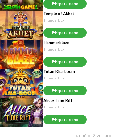
Играть демо
Temple of Akhet
Thunderkick
Играть демо
Hammerblaze
Thunderkick
Играть демо
Tutan Kha-boom
Thunderkick
Играть демо
Alice: Time Rift
Thunderkick
Играть демо
Полный рейтинг игр