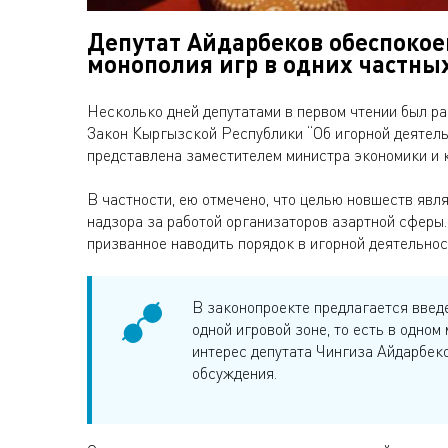
Депутат Айдарбеков обеспокое
монополия игр в одних частны
Несколько дней депутатами в первом чтении был ра
Закон Кыргызской Республики “Об игорной деятель
представлена заместителем министра экономики и 
В частности, ею отмечено, что целью новшеств яв
надзора за работой организаторов азартной сферы.
призванное наводить порядок в игорной деятельнос
В законопроекте предлагается введ
одной игровой зоне, то есть в одно
интерес депутата Чингиза Айдарбеко
обсуждения.