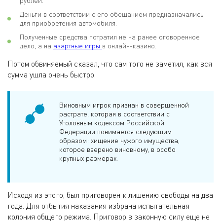
рублей.
Деньги в соответствии с его обещанием предназначались
для приобретения автомобиля.
Полученные средства потратил не на ранее оговоренное
дело, а на
азартные игры
в онлайн-казино.
Потом обвиняемый сказал, что сам того не заметил, как вся
сумма ушла очень быстро.
Виновным игрок признан в совершенной
растрате, которая в соответствии с
Уголовным кодексом Российской
Федерации понимается следующим
образом: хищение чужого имущества,
которое вверено виновному, в особо
крупных размерах.
Исходя из этого, был приговорен к лишению свободы на два
года. Для отбытия наказания избрана испытательная
колония общего режима. Приговор в законную силу еще не