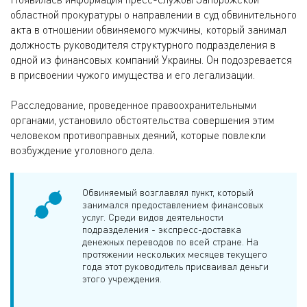
областной прокуратуры о направлении в суд обвинительного
акта в отношении обвиняемого мужчины, который занимал
должность руководителя структурного подразделения в
одной из финансовых компаний Украины. Он подозревается
в присвоении чужого имущества и его легализации.
Расследование, проведенное правоохранительными
органами, установило обстоятельства совершения этим
человеком противоправных деяний, которые повлекли
возбуждение уголовного дела.
Обвиняемый возглавлял пункт, который
занимался предоставлением финансовых
услуг. Среди видов деятельности
подразделения - экспресс-доставка
денежных переводов по всей стране. На
протяжении нескольких месяцев текущего
года этот руководитель присваивал деньги
этого учреждения.