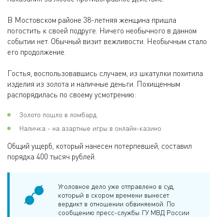
В Мостовском районе 38-летняя женщина пришла
погостить к своей подруге. Ничего необычного в данном
событии нет. Обычный визит вежливости. Необычным стало
его продолжение.
Гостья, воспользовавшись случаем, из шкатулки похитила
изделия из золота и наличные деньги. Похищенным
распорядилась по своему усмотрению:
Золото пошло в ломбард.
Наличка - на азартные игры в онлайн-казино.
Общий ущерб, который нанесен потерпевшей, составил
порядка 400 тысяч рублей.
Уголовное дело уже отправлено в суд,
который в скором времени вынесет
вердикт в отношении обвиняемой. По
сообщению пресс-службы ГУ МВД России