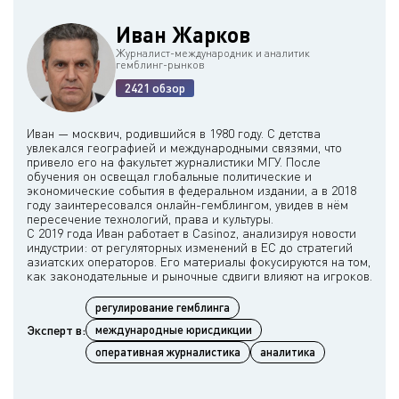
Иван Жарков
Журналист-международник и аналитик
гемблинг-рынков
2421 обзор
Иван — москвич, родившийся в 1980 году. С детства
увлекался географией и международными связями, что
привело его на факультет журналистики МГУ. После
обучения он освещал глобальные политические и
экономические события в федеральном издании, а в 2018
году заинтересовался онлайн-гемблингом, увидев в нём
пересечение технологий, права и культуры.
С 2019 года Иван работает в Casinoz, анализируя новости
индустрии: от регуляторных изменений в ЕС до стратегий
азиатских операторов. Его материалы фокусируются на том,
регулирование гемблинга
Эксперт в:
международные юрисдикции
оперативная журналистика
аналитика