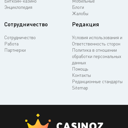
Биткоин-казино
Мобильные
Энциклопедия
Блоги
Жалобы
Сотрудничество
Редакция
Сотрудничество
Условия использования и
Работа
Ответственность сторон
Партнерки
Политика в отношении
обработки персональных
данных
Помощь
Контакты
Редакционные стандарты
Sitemap