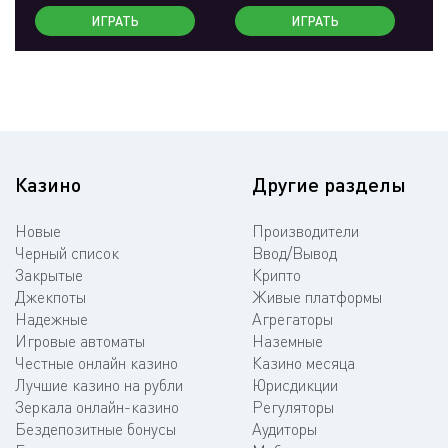
ИГРАТЬ
ИГРАТЬ
Казино
Другие разделы
Новые
Производители
Черный список
Ввод/Вывод
Закрытые
Крипто
Джекпоты
Живые платформы
Надежные
Агрегаторы
Игровые автоматы
Наземные
Честные онлайн казино
Казино месяца
Лучшие казино на рубли
Юрисдикции
Зеркала онлайн-казино
Регуляторы
Бездепозитные бонусы
Аудиторы