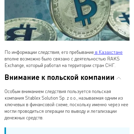
По информации следствия, его пребывание
в Казахстане
вполне возможно было связано с деятельностью RAKS
Exchange, который работал на территории стран СНГ.
Внимание к польской компании
Особым вниманием следствия пользуется польская
компания Stablex Solution Sp. z o.o., называемая одним из
ключевых в финансовой схеме, поскольку именно через нее
могли проводиться операции по выводу и легализации
денежных средств.