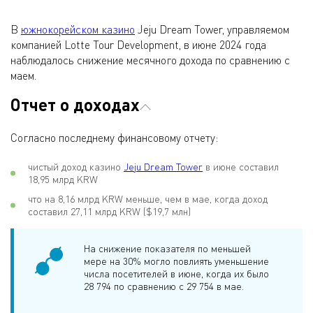
В
южнокорейском казино
Jeju Dream Tower, управляемом
компанией Lotte Tour Development, в июне 2024 года
наблюдалось снижение месячного дохода по сравнению с
маем.
Отчет о доходах
Согласно последнему финансовому отчету:
чистый доход казино
Jeju Dream Tower
в июне составил
18,95 млрд KRW
что на 8,16 млрд KRW меньше, чем в мае, когда доход
составил 27,11 млрд KRW ($19,7 млн)
На снижение показателя по меньшей
мере на 30% могло повлиять уменьшение
числа посетителей в июне, когда их было
28 794 по сравнению с 29 754 в мае.