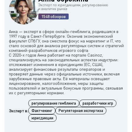
Эксперт по юрисдикциям, регулированию
и аналитик рынка
1548 обзоров
Анна — эксперт в сфере онлайн-гемблинга, родившаяся в
1997 году в Санкт-Петербурге. Окончив экономический
факультет СПбГУ, она сместила фокус на маркетинг и IT, что
стало основой для анализа регуляторных систем и стратегий
компаний-разработчиков игрового софта.
С 2020-х годов Анна работает на портале Casinoz,
специализируясь на законодательных аспектах индустрии:
отслеживает изменения в юрисдикциях (ЕС, США),
анализирует финансовые результаты операторов и
проверяет данные через официальные источники, включая
зарубежные правовые акты. Её материалы освещают
лицензирование, налогообложение, меры защиты
пользователей и актуальные бонусные программы, связывая
регулирование гемблинга
разработчики игр
Эксперт в:
Фактчекинг
Регуляторная экспертиза
юрисдикции