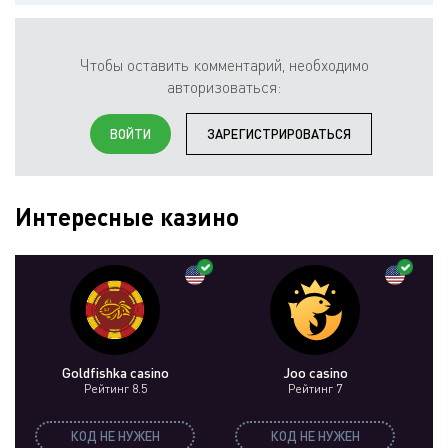
Чтобы оставить комментарий, необходимо
авторизоваться:
ВОЙТИ
ЗАРЕГИСТРИРОВАТЬСЯ
Интересные казино
Goldfishka casino
Joo casino
Рейтинг 8.5
Рейтинг 7
КОД НЕ НУЖЕН
КОД НЕ НУЖЕН