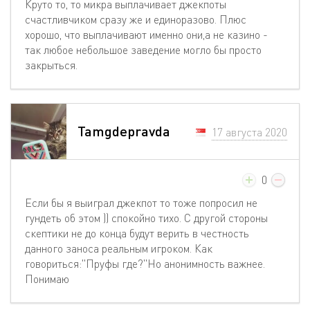
Круто то, то микра выплачивает джекпоты
счастливчиком сразу же и единоразово. Плюс
хорошо, что выплачивают именно они,а не казино -
так любое небольшое заведение могло бы просто
закрыться.
Tamgdepravda
17 августа 2020
0
Если бы я выиграл джекпот то тоже попросил не
гундеть об этом )) спокойно тихо. С другой стороны
скептики не до конца будут верить в честность
данного заноса реальным игроком. Как
говориться:"Пруфы где?"Но анонимность важнее.
Понимаю