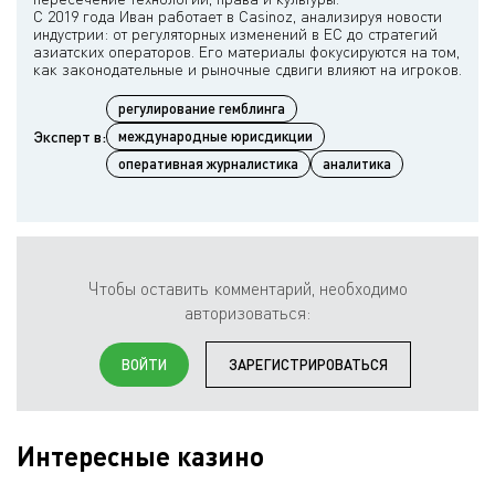
С 2019 года Иван работает в Casinoz, анализируя новости
индустрии: от регуляторных изменений в ЕС до стратегий
азиатских операторов. Его материалы фокусируются на том,
регулирование гемблинга
Эксперт в:
международные юрисдикции
оперативная журналистика
аналитика
Чтобы оставить комментарий, необходимо
авторизоваться:
ВОЙТИ
ЗАРЕГИСТРИРОВАТЬСЯ
Интересные казино