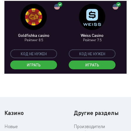
Goldfishka casino
Weiss Casino
Рейтинг 8.5
Рейтинг 7.5
КОД НЕ НУЖЕН
КОД НЕ НУЖЕН
ИГРАТЬ
ИГРАТЬ
Казино
Другие разделы
Новые
Производители