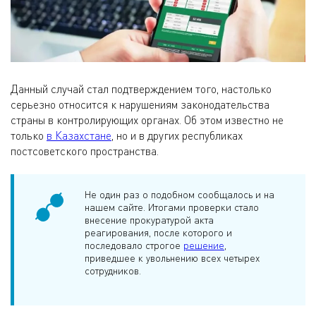
Данный случай стал подтверждением того, настолько
серьезно относится к нарушениям законодательства
страны в контролирующих органах. Об этом известно не
только
в Казахстане
, но и в других республиках
постсоветского пространства.
Не один раз о подобном сообщалось и на
нашем сайте. Итогами проверки стало
внесение прокуратурой акта
реагирования, после которого и
последовало строгое
решение
,
приведшее к увольнению всех четырех
сотрудников.