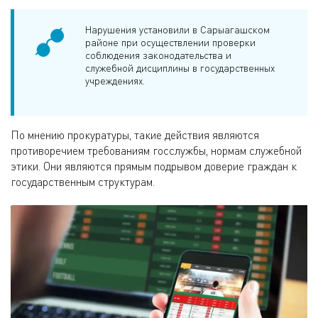
Нарушения установили в Сарыагашском
районе при осуществлении проверки
соблюдения законодательства и
служебной дисциплины в государственных
учреждениях.
По мнению прокуратуры, такие действия являются
противоречием требованиям госслужбы, нормам служебной
этики. Они являются прямым подрывом доверие граждан к
государственным структурам.