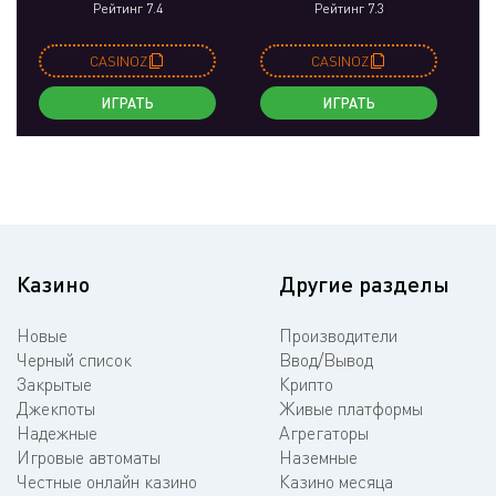
Рейтинг 7.4
Рейтинг 7.3
CASINOZ
CASINOZ
ИГРАТЬ
ИГРАТЬ
Казино
Другие разделы
Новые
Производители
Черный список
Ввод/Вывод
Закрытые
Крипто
Джекпоты
Живые платформы
Надежные
Агрегаторы
Игровые автоматы
Наземные
Честные онлайн казино
Казино месяца