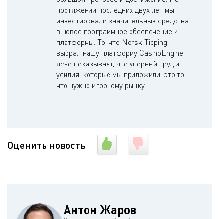
протяжении последних двух лет мы
инвестировали значительные средства
в новое программное обеспечение и
платформы. То, что Norsk Tipping
выбрал нашу платформу CasinoEngine,
ясно показывает, что упорный труд и
усилия, которые мы приложили, это то,
что нужно игорному рынку.
Оценить новость
Антон Жаров