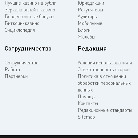
Лучшие казино на рубли
Юрисдикции
Зеркала онлайн-казино
Регуляторы
Бездепозитные бонусы
Аудиторы
Биткоин-казино
Мобильные
Энциклопедия
Блоги
Жалобы
Сотрудничество
Редакция
Сотрудничество
Условия использования и
Работа
Ответственность сторон
Партнерки
Политика в отношении
обработки персональных
данных
Помощь
Контакты
Редакционные стандарты
Sitemap