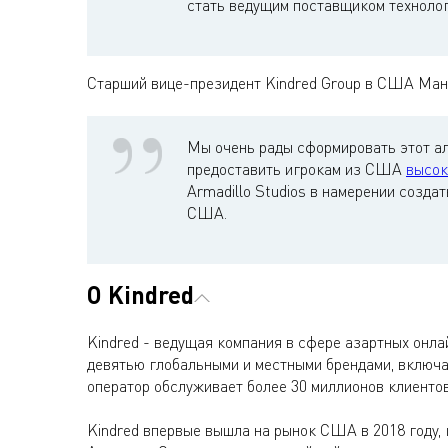
стать ведущим поставщиком технолог
Старший вице-президент Kindred Group в США Ману
Мы очень рады сформировать этот ал
предоставить игрокам из США
высок
Armadillo Studios в намерении созда
США.
О Kindred
Kindred - ведущая компания в сфере азартных онлай
девятью глобальными и местными брендами, включа
оператор обслуживает более 30 миллионов клиентов
Kindred впервые вышла на рынок США в 2018 году, к