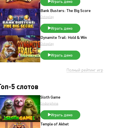
Играть демо
Bank Busters: The Big Score
Octoplay
Играть демо
Dynamite Trail: Hold & Win
Octoplay
Играть демо
Полный рейтинг игр
Топ-5 слотов
Sloth Game
Endorphina
Играть демо
Temple of Akhet