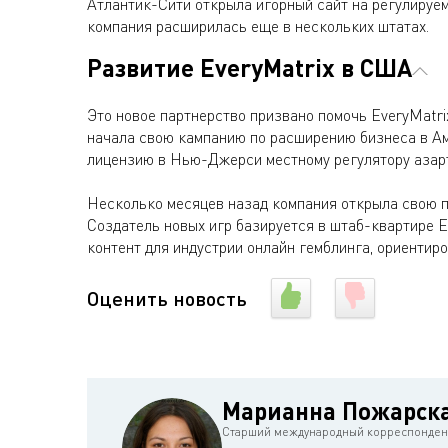
Атлантик-Сити открыла игорный сайт на регулируем
компания расширилась еще в нескольких штатах.
Развитие EveryMatrix в США
Это новое партнерство призвано помочь EveryMatr
начала свою кампанию по расширению бизнеса в Аме
лицензию в Нью-Джерси местному регулятору азарт
Несколько месяцев назад компания открыла свою пе
Создатель новых игр базируется в штаб-квартире 
контент для индустрии онлайн гемблинга, ориенти
Оценить новость
Марианна Пожарск
Старший международный корреспондент