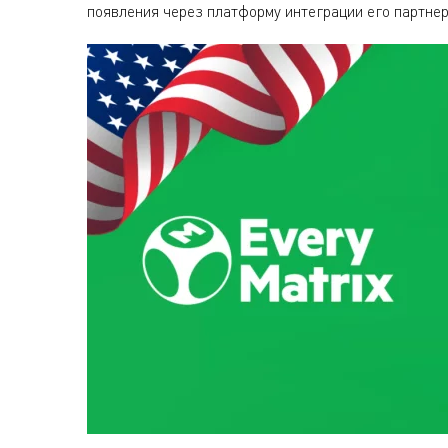
появления через платформу интеграции его партнер