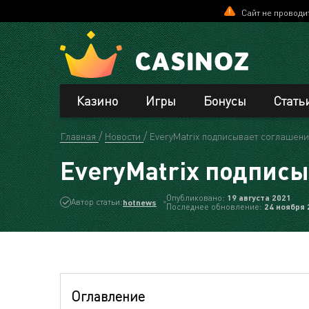
Сайт не проводи
Казино
Игры
Бонусы
Стать
Главная
Новости
EveryMatrix подписывает соглашени
EveryMatrix подписы
Опубликовано:
19 августа 2021
Автор статьи:
hotnews
Последнее обновление:
24 ноября 
Оглавление