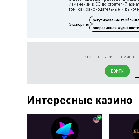
изменений в ЕС до стратегий азиа
регулирование гемблинг
Эксперт в:
оперативная журналист
Чтобы оставить коммента
ВОЙТИ
Интересные казино