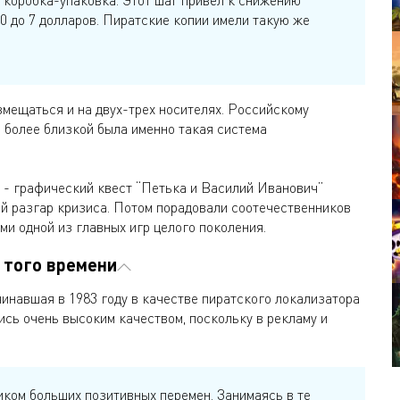
и коробка-упаковка. Этот шаг привел к снижению
0 до 7 долларов. Пиратские копии имели такую же
змещаться и на двух-трех носителях. Российскому
, более близкой была именно такая система
, - графический квест “Петька и Василий Иванович”
мый разгар кризиса. Потом порадовали соотечественников
ми одной из главных игр целого поколения.
 того времени
чинавшая в 1983 году в качестве пиратского локализатора
сь очень высоким качеством, поскольку в рекламу и
иком больших позитивных перемен. Занимаясь в те