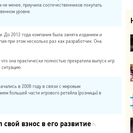
м не менее, приучила соотечественников покупать
твенном уровне.
и. До 2012 года компания была занята изданием и
упая при этом несколько раз как разработчик. Она
 что она практически полностью прекратила выпуск игр.
 ситуацию:
ачались в 2008 году в связи с мировым
ием большей части игрового ретейла (розницы) в
свой взнос в его развитие