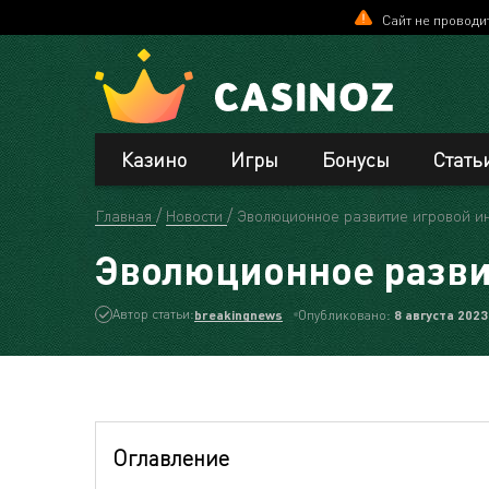
Сайт не проводи
Казино
Игры
Бонусы
Стать
Главная
Новости
Эволюционное развитие игровой ин
Эволюционное разви
Автор статьи:
breakingnews
Опубликовано:
8 августа 2023
Оглавление