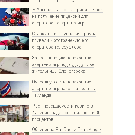
В Анголе стартовал прием заявок
на получение лицензий для
операторов азартных игр
Ставки на выступления Трампа
привели к отстранению его
оператора телесуфлера
За организацию незаконных
азартных игр под суд идут две
жительницы Оленегорска
Очередную сеть незаконных
азартных игр накрыла полиция
Таиланда
Рост посещаемости казино в
Калининграде составил почти 30
процентов
Обвинение FanDuel и DraftKings: