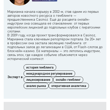
Марианна начала карьеру в 2002-м, став одним из первых
авторов новостного ресурса о гемблинге —
предшественника Casinoz. Ещё до расцвета онлайн-
индустрии она освещала её становление: от первых
европейских лицензий до подпольных клубов с пиратскими
слотами.
В 2009 году, когда проект трансформировался в Casinoz,
Марианна стала ключевым репортёром портала. За 20+ лет
в профессии она застала эволюцию гемблинга: от
подпольных залов до легализации в США, от Flash-слотов до
блокчейн-казино. Её материалы — это летопись индустрии,
связь эпох, где каждое событие объясняется через
история гемблинга
международное регулирование
Эксперт в:
лицензирование
онлайн-гемблинг
анализ рынка
оперативная аналитика