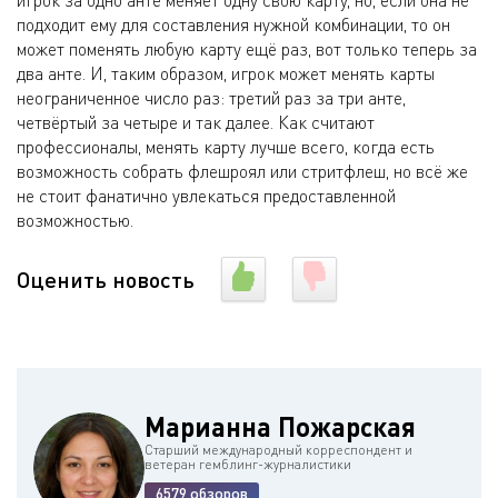
игрок за одно анте меняет одну свою карту, но, если она не
подходит ему для составления нужной комбинации, то он
может поменять любую карту ещё раз, вот только теперь за
два анте. И, таким образом, игрок может менять карты
неограниченное число раз: третий раз за три анте,
четвёртый за четыре и так далее. Как считают
профессионалы, менять карту лучше всего, когда есть
возможность собрать флешроял или стритфлеш, но всё же
не стоит фанатично увлекаться предоставленной
возможностью.
Оценить новость
Марианна Пожарская
Старший международный корреспондент и
ветеран гемблинг-журналистики
6579 обзоров