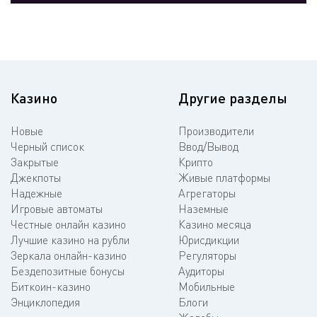
Казино
Другие разделы
Новые
Производители
Черный список
Ввод/Вывод
Закрытые
Крипто
Джекпоты
Живые платформы
Надежные
Агрегаторы
Игровые автоматы
Наземные
Честные онлайн казино
Казино месяца
Лучшие казино на рубли
Юрисдикции
Зеркала онлайн-казино
Регуляторы
Бездепозитные бонусы
Аудиторы
Биткоин-казино
Мобильные
Энциклопедия
Блоги