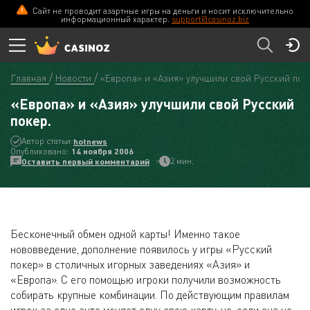
Сайт не проводит азартные игры на деньги и носит исключительно
информационный характер.
support@casinoz.biz
Главная
Новости
«Европа» и «Азия» улучшили свой Русский пок
«Европа» и «Азия» улучшили свой Русский
покер.
Автор статьи:
hotnews
Опубликовано:
14 ноября 2006
2 мин.
Оставить первый комментарий
Бесконечный обмен одной карты! Именно такое
нововведение, дополнение появилось у игры «Русский
покер» в столичных игорных заведениях «Азия» и
«Европа». С его помощью игроки получили возможность
собирать крупные комбинации. По действующим правилам