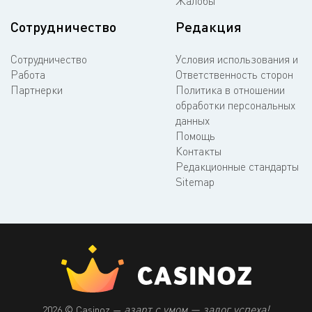
Жалобы
Сотрудничество
Редакция
Сотрудничество
Условия использования и
Работа
Ответственность сторон
Партнерки
Политика в отношении
обработки персональных
данных
Помощь
Контакты
Редакционные стандарты
Sitemap
азарт с умом — залог успеха!
2026 © Casinoz —