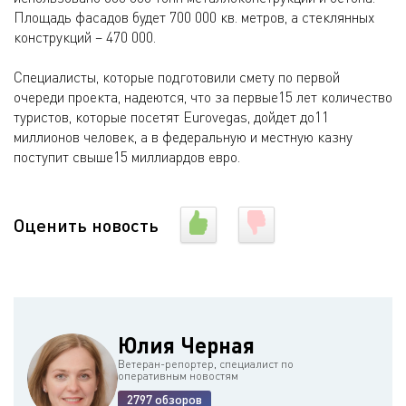
Площадь фасадов будет 700 000 кв. метров, а стеклянных
конструкций – 470 000.
Специалисты, которые подготовили смету по первой
очереди проекта, надеются, что за первые15 лет количество
туристов, которые посетят Eurovegas, дойдет до11
миллионов человек, а в федеральную и местную казну
поступит свыше15 миллиардов евро.
Оценить новость
Юлия Черная
Ветеран-репортер, специалист по
оперативным новостям
2797 обзоров