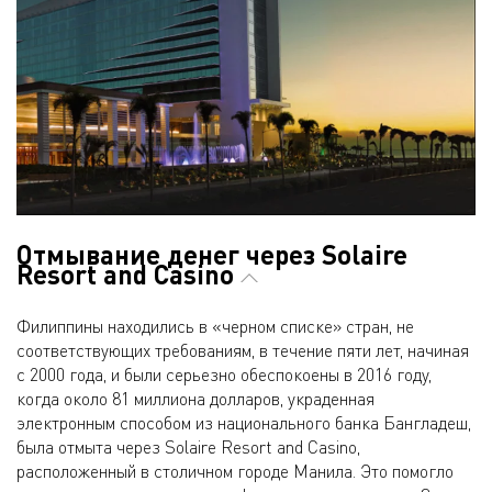
Отмывание денег через Solaire
Resort and Casino
Филиппины находились в «черном списке» стран, не
соответствующих требованиям, в течение пяти лет, начиная
с 2000 года, и были серьезно обеспокоены в 2016 году,
когда около 81 миллиона долларов, украденная
электронным способом из национального банка Бангладеш,
была отмыта через Solaire Resort and Casino,
расположенный в столичном городе Манила. Это помогло