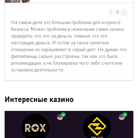
0
На самом деле это большая проблема для игорного
бизнеса. Может проблема в нежелании самих казино
проверять что это за деньги, главное что это
настоящие деньги. И потом за такое халатное
отношение их окрашивают в серый цвет. Не думаю что
филлипинцы сильно расстроены, так как это была
рекомендация, а не блокировка чего-либо счета или
остановка деятельности.
Интересные казино