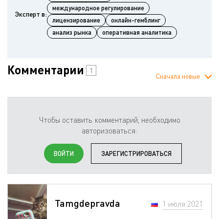
международное регулирование
Эксперт в:
лицензирование
онлайн-гемблинг
анализ рынка
оперативная аналитика
Комментарии
1
Сначала новые
Чтобы оставить комментарий, необходимо
авторизоваться:
ВОЙТИ
ЗАРЕГИСТРИРОВАТЬСЯ
Tamgdepravda
1 июля 2021