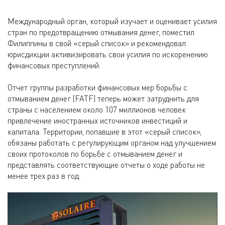
Международный орган, который изучает и оценивает усилия
стран по предотвращению отмывания денег, поместил
Филиппины в свой «серый список» и рекомендовал
юрисдикции активизировать свои усилия по искоренению
финансовых преступлений.
Отчет группы разработки финансовых мер борьбы с
отмыванием денег (FATF) теперь может затруднить для
страны с населением около 107 миллионов человек
привлечение иностранных источников инвестиций и
капитала. Территории, попавшие в этот «серый список»,
обязаны работать с регулирующим органом над улучшением
своих протоколов по борьбе с отмыванием денег и
представлять соответствующие отчеты о ходе работы не
менее трех раз в год.