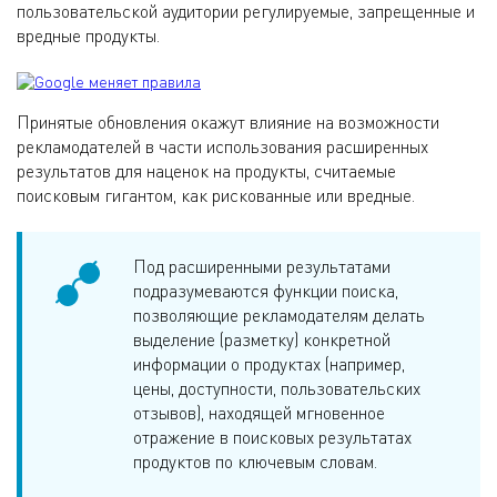
пользовательской аудитории регулируемые, запрещенные и
вредные продукты.
Принятые обновления окажут влияние на возможности
рекламодателей в части использования расширенных
результатов для наценок на продукты, считаемые
поисковым гигантом, как рискованные или вредные.
Под расширенными результатами
подразумеваются функции поиска,
позволяющие рекламодателям делать
выделение (разметку) конкретной
информации о продуктах (например,
цены, доступности, пользовательских
отзывов), находящей мгновенное
отражение в поисковых результатах
продуктов по ключевым словам.