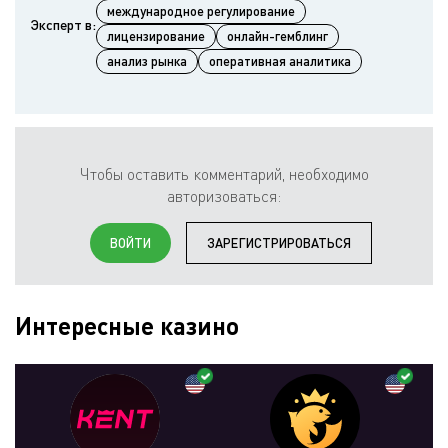
международное регулирование
Эксперт в:
лицензирование
онлайн-гемблинг
анализ рынка
оперативная аналитика
Чтобы оставить комментарий, необходимо
авторизоваться:
ВОЙТИ
ЗАРЕГИСТРИРОВАТЬСЯ
Интересные казино