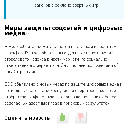
законов о рекламе азартных игр.
Меры защиты соцсетей и цифровых
медиа
В Великобритании BGC (Советом по ставкам и азартным
играм) с 2020 года обновлены отдельные положения из
отраслевого кодекса в части маркетинга социально
ответственного маркетинга. Он дополнен положениями об
онлайн-рекламе.
BGC объявлено о новых мерах по защите цифровых медиа и
социальных сетей. Они коснулись и операторов, которые
отображают информацию о несовершеннолетних и более
безопасных азартных играх в поисковых результатах.
Оценить новость