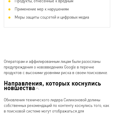
Продукты, отнесенные к вредным
Применение мер к нарушениям
Меры защиты соцсетей и цифровых медиа
Операторам и аффилированным лицам были разосланы
предупреждения о нововведениях Google в перечне
продуктов с высокими уровнями риска в своем поисковике.
Направления, которых коснулись
новшества
Обновления технического лидера Силиконовой долины
собственных рекомендаций по контенту коснулись того, как
в поисковой системе могут отображаться для