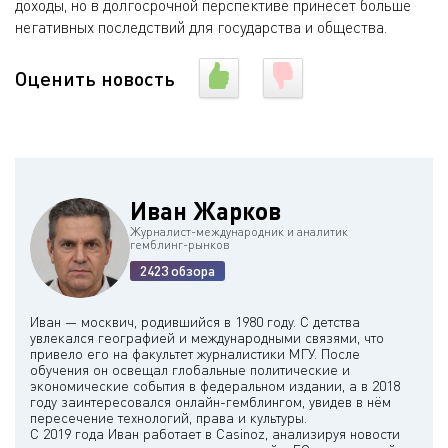
доходы, но в долгосрочной перспективе принесет больше
негативных последствий для государства и общества.
Оценить новость
Иван Жарков
Журналист-международник и аналитик
гемблинг-рынков
2423 обзора
Иван — москвич, родившийся в 1980 году. С детства
увлекался географией и международными связями, что
привело его на факультет журналистики МГУ. После
обучения он освещал глобальные политические и
экономические события в федеральном издании, а в 2018
году заинтересовался онлайн-гемблингом, увидев в нём
пересечение технологий, права и культуры.
С 2019 года Иван работает в Casinoz, анализируя новости