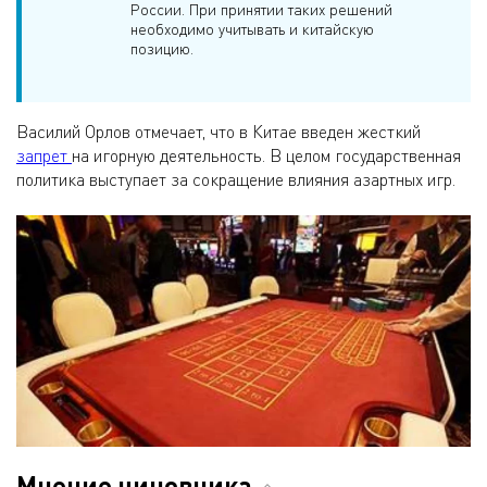
России. При принятии таких решений
необходимо учитывать и китайскую
позицию.
Василий Орлов отмечает, что в Китае введен жесткий
запрет
на игорную деятельность. В целом государственная
политика выступает за сокращение влияния азартных игр.
Мнение чиновника