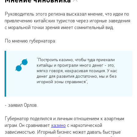
Руководитель этого региона высказал мнение, что идеи по
привлечению китайских туристов через игорные заведения
с моральной точки зрения имеет сомнительный вид.
По мнению губернатора:
“Построить казино, чтобы туда приехали
китайцы и проиграли много денег - это,
мягко говоря, некрасивая позиция. У нас
денег для развития достаточно, мы и без
игорной зоны справимся”,
- заявил Орлов.
Губернатор поделился и личным отношением к азартным
играм. Он сравнивает
казино
с наркотической
зависимостью. Игорный бизнес может давать быстрые