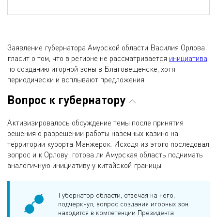
Заявление губернатора Амурской области Василия Орлова
гласит о том, что в регионе не рассматривается
инициатива
по созданию игорной зоны в Благовещенске, хотя
периодически и всплывают предложения.
Вопрос к губернатору
Активизировалось обсуждение темы после принятия
решения о разрешении работы наземных казино на
территории курорта Манжерок. Исходя из этого последовал
вопрос и к Орлову: готова ли Амурская область поднимать
аналогичную инициативу у китайской границы.
Губернатор области, отвечая на него,
подчеркнул, вопрос создания игорных зон
находится в компетенции Президента