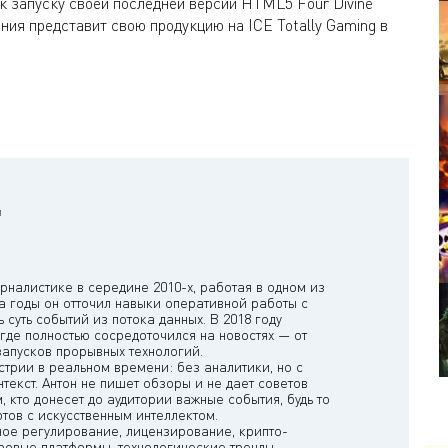
я к запуску своей последней версии HTML5 Four Divine
ния представит свою продукцию на ICE Totally Gaming в
и
рналистике в середине 2010-х, работая в одном из
а годы он отточил навыки оперативной работы с
суть событий из потока данных. В 2018 году
где полностью сосредоточился на новостях — от
запусков прорывных технологий.
стрии в реальном времени: без аналитики, но с
нтекст. Антон не пишет обзоры и не дает советов
 кто донесет до аудитории важные события, будь то
тов с искусственным интеллектом.
ое регулирование, лицензирование, крипто-