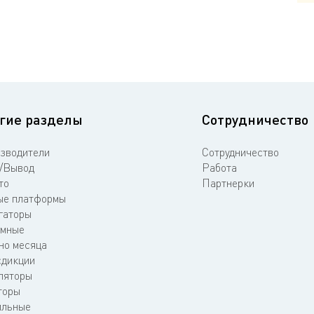
гие разделы
Сотрудничество
зводители
Сотрудничество
/Вывод
Работа
то
Партнерки
е платформы
гаторы
мные
но месяца
дикции
ляторы
торы
льные