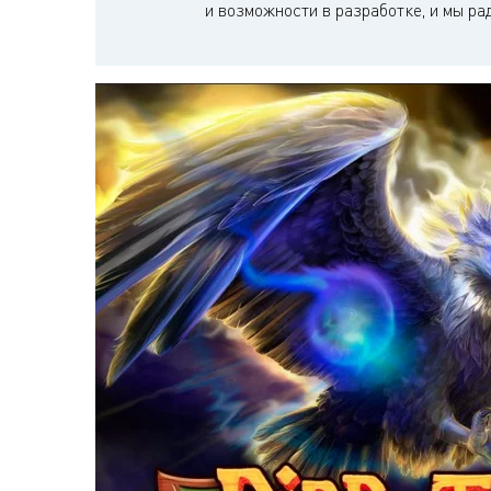
и возможности в разработке, и мы рад