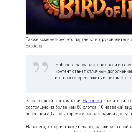
Также комментируя это партнерство, руководитель 
сказала:
Habanero разрабатывает одни из самы
контент станет отличным дополнение
из толпы и предложить игрокам что-т
За последний год компания
Habanero
значительно в
состоящую из более чем 80 слотов, 10 названий ви
более чем 60 агрегаторами и операторами и доступн
Habanero, которая также недавно расширила свой 