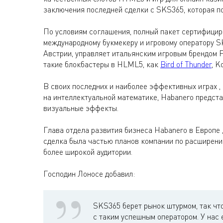
заключения последней сделки с SKS365, которая по
По условиям соглашения, полный пакет сертифицир
международному букмекеру и игровому оператору S
Австрии, управляет итальянским игровым брендом P
такие блокбастеры в HLML5, как
Bird of Thunder
, K
В своих последних и наиболее эффективных играх ,
на интеллектуальной математике, Habanerо предс
визуальные эффекты.
Глава отдела развития бизнеса Habanero в Европе 
сделка была частью планов компании по расширению
более широкой аудитории.
Господин Лоносе добавил:
SKS365 берет рынок штурмом, так чт
с таким успешным оператором. У нас