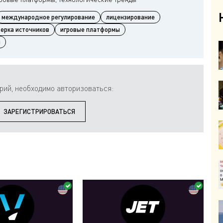
международное регулирование
лицензирование
ерка источников
игровые платформы
ы
рий, необходимо авторизоваться:
ЗАРЕГИСТРИРОВАТЬСЯ