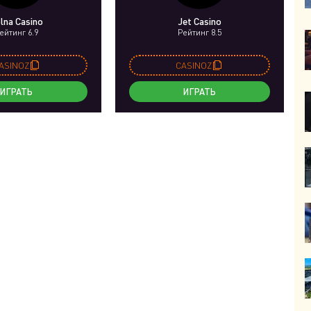
lna Casino
Jet Casino
ейтинг 6.9
Рейтинг 8.5
ASINOZ
CASINOZ
ИГРАТЬ
ИГРАТЬ