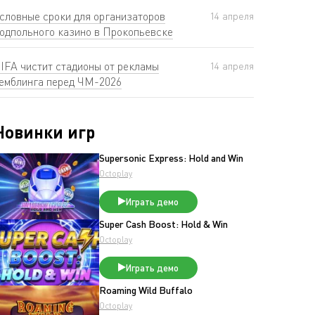
словные сроки для организаторов
14 апреля
одпольного казино в Прокопьевске
IFA чистит стадионы от рекламы
14 апреля
емблинга перед ЧМ-2026
Новинки игр
Supersonic Express: Hold and Win
Octoplay
Играть демо
Super Cash Boost: Hold & Win
Octoplay
Играть демо
Roaming Wild Buffalo
Octoplay