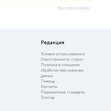
Все новости казино
Редакция
Условия использования и
Ответственность сторон
Политика в отношении
обработки персональных
данных
Помощь
Контакты
Редакционные стандарты
Sitemap