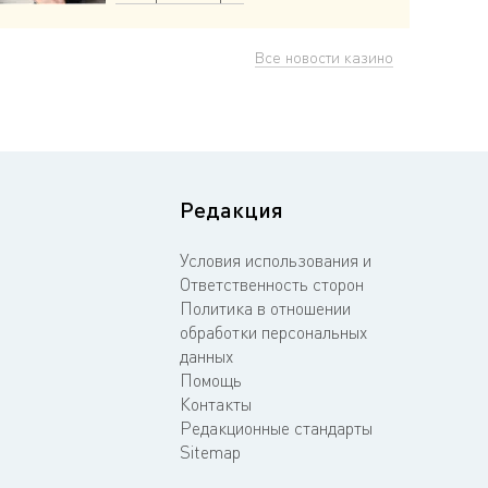
Все новости казино
Редакция
Условия использования и
Ответственность сторон
Политика в отношении
обработки персональных
данных
Помощь
Контакты
Редакционные стандарты
Sitemap