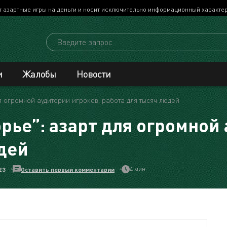
т азартные игры на деньги и носит исключительно информационный характе
и
Жалобы
Новости
я огромной аудитории игроков, работа для тысяч людей
рье”: азарт для огромной
дей
4 мин.
23
Оставить первый комментарий