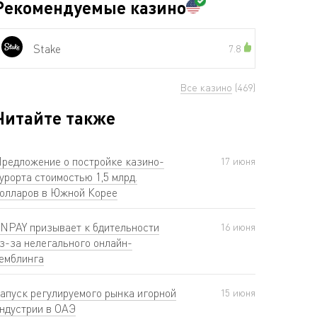
Рекомендуемые казино
Stake
7.8
Все казино
(469)
Читайте также
редложение о постройке казино-
17 июня
урорта стоимостью 1,5 млрд.
олларов в Южной Корее
NPAY призывает к бдительности
16 июня
з-за нелегального онлайн-
емблинга
апуск регулируемого рынка игорной
15 июня
ндустрии в ОАЭ