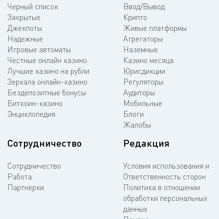
Черный список
Ввод/Вывод
Закрытые
Крипто
Джекпоты
Живые платформы
Надежные
Агрегаторы
Игровые автоматы
Наземные
Честные онлайн казино
Казино месяца
Лучшие казино на рубли
Юрисдикции
Зеркала онлайн-казино
Регуляторы
Бездепозитные бонусы
Аудиторы
Биткоин-казино
Мобильные
Энциклопедия
Блоги
Жалобы
Сотрудничество
Редакция
Сотрудничество
Условия использования и
Работа
Ответственность сторон
Партнерки
Политика в отношении
обработки персональных
данных