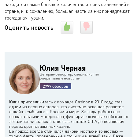
находится самое большое количество игорных заведений в
стране, и, к сожалению, большая часть из них принадлежат
гражданам Турции.
Оценить новость
Юлия Черная
Ветеран-репортер, специалист по
оперативным новостям
2797 обзоров
Юлия присоединилась к команде Casinoz в 2010 году, став
одним из первых авторов, кто системно освещал развитие
онлайн-гемблинга в России и мире. За годы работы она
создала тысячи материалов, фиксируя ключевые события: от
легализации ставок в отдельных штатах США до появления
первых криптовалютных казино.
Её подход всегда отличался лаконичностью и точностью —
только факты, проверенные источники и ясный язык. Даже