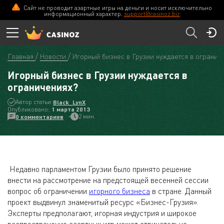
Сайт не проводит азартные игры на деньги и носит исключительно
информационный характер.
support@casinoz.biz
Главная
Новости
Игорный бизнес в Грузии нуждается в огранич
Игорный бизнес в Грузии нуждается в
ограничениях?
Автор статьи:
Black_LynX
Опубликовано:
1 мартa 2013
2 мин.
0 комментариев
Недавно парламентом Грузии было принято решение
внести на рассмотрение на предстоящей весенней сессии
вопрос об ограничении
игорного бизнеса
в стране. Данный
проект выдвинул знаменитый ресурс «Бизнес-Грузия».
Эксперты предполагают, игорная индустрия и широкое