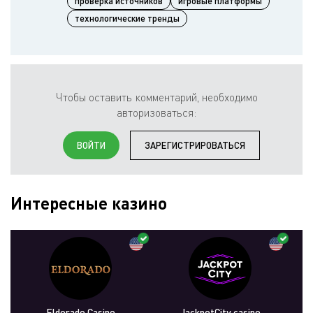
проверка источников
игровые платформы
технологические тренды
Чтобы оставить комментарий, необходимо
авторизоваться:
ВОЙТИ
ЗАРЕГИСТРИРОВАТЬСЯ
Интересные казино
Eldorado Casino
JackpotCity casino