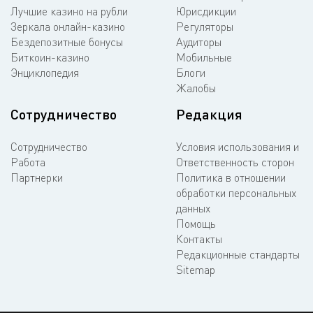
Лучшие казино на рубли
Юрисдикции
Зеркала онлайн-казино
Регуляторы
Бездепозитные бонусы
Аудиторы
Биткоин-казино
Мобильные
Энциклопедия
Блоги
Жалобы
Сотрудничество
Редакция
Сотрудничество
Условия использования и
Работа
Ответственность сторон
Партнерки
Политика в отношении
обработки персональных
данных
Помощь
Контакты
Редакционные стандарты
Sitemap