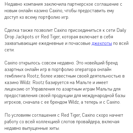
Недавно компания заключила партнерское соглашение с
новым онлайн казино Caxino, чтобы предоставить ему
доступ ко всему портфолио игр.
Сделка также позволит Caxino присоединиться к сети Daily
Drop Jackpots от Red Tiger, которая включает в себя
захватывающие ежедневные и почасовые
джекпоты
по всей
сети.
Caxino открылось совсем недавно. Это новейший бренд
азартных онлайн игр в портфолио оператора онлайн
гемблинга Rootz, более известным своей деятельностью в
казино Wildz. Rootz базируется на Мальте и имеет
лицензию от Управления по азартным играм Мальты для
предоставления своей продукции для международной базы
игроков, сначала с ее брендом Wildz, а теперь и с Caxino.
По условиям соглашения с Red Tiger, Caxino скоро начнет
работу со всей коллекцией слотов провайдера, включая
недавно выпущенные хиты: