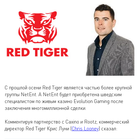
С прошлой осени Red Tiger является частью более крупной
группы NetEnt. А NetEnt будет приобретена шведским
специалистом по живым казино Evolution Gaming после
заключения многомиллионной сделки.
Комментируя партнерство с Caxino и Rootz, коммерческий
директор Red Tiger Крис Луни (
Chris Looney
) сказал: