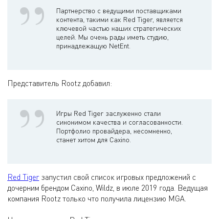
Партнерство с ведущими поставщиками
контента, такими как Red Tiger, является
ключевой частью наших стратегических
целей. Мы очень рады иметь студию,
принадлежащую NetEnt.
Представитель Rootz добавил:
Игры Red Tiger заслуженно стали
синонимом качества и согласованности.
Портфолио провайдера, несомненно,
станет хитом для Caxino.
Red Tiger
запустил свой список игровых предложений с
дочерним брендом Caxino, Wildz, в июле 2019 года. Ведущая
компания Rootz только что получила лицензию MGA.