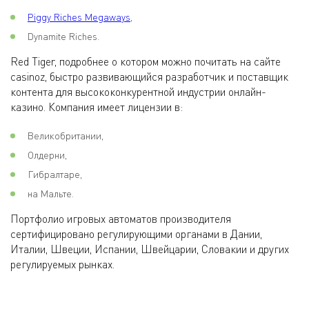
Piggy Riches Megaways
,
Dynamite Riches.
Red Tiger, подробнее о котором можно почитать на сайте
casinoz, быстро развивающийся разработчик и поставщик
контента для высококонкурентной индустрии онлайн-
казино. Компания имеет лицензии в:
Великобритании,
Олдерни,
Гибралтаре,
на Мальте.
Портфолио игровых автоматов производителя
сертифицировано регулирующими органами в Дании,
Италии, Швеции, Испании, Швейцарии, Словакии и других
регулируемых рынках.