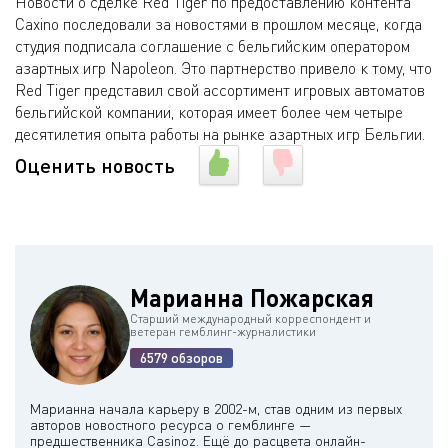
Новости о сделке Red Tiger по предоставлению контента
Caxino последовали за новостями в прошлом месяце, когда
студия подписала соглашение с бельгийским оператором
азартных игр Napoleon. Это партнерство привело к тому, что
Red Tiger представил свой ассортимент игровых автоматов
бельгийской компании, которая имеет более чем четыре
десятилетия опыта работы на рынке азартных игр Бельгии.
Оценить новость
Марианна Пожарская
Старший международный корреспондент и
ветеран гемблинг-журналистики
6579 обзоров
Марианна начала карьеру в 2002-м, став одним из первых
авторов новостного ресурса о гемблинге —
предшественника Casinoz. Ещё до расцвета онлайн-