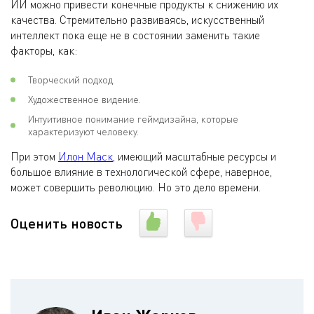
ИИ можно привести конечные продукты к снижению их
качества. Стремительно развиваясь, искусственный
интеллект пока еще не в состоянии заменить такие
факторы, как:
Творческий подход.
Художественное видение.
Интуитивное понимание геймдизайна, которые
характеризуют человеку.
При этом
Илон Маск
, имеющий масштабные ресурсы и
большое влияние в технологической сфере, наверное,
может совершить революцию. Но это дело времени.
Оценить новость