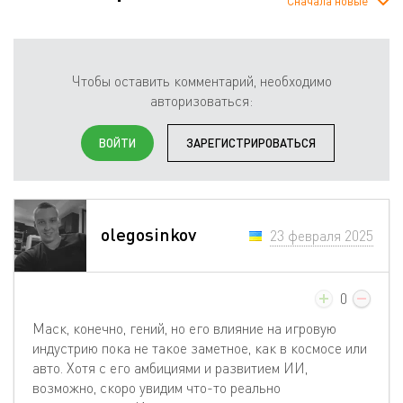
Сначала новые
Чтобы оставить комментарий, необходимо
авторизоваться:
ВОЙТИ
ЗАРЕГИСТРИРОВАТЬСЯ
olegosinkov
23 февраля 2025
0
Маск, конечно, гений, но его влияние на игровую
индустрию пока не такое заметное, как в космосе или
авто. Хотя с его амбициями и развитием ИИ,
возможно, скоро увидим что-то реально