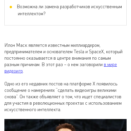
Возможна ли замена разработчиков искусственным
интеллектом?
Илон Маск является известным миллиардером,
предпринимателем и основателем Tesla и SpaceX, который
постоянно оказывается в центре внимания по самым
разным причинам. В этот раз – о нем заговорили
в мире
видеоигр
.
Одно из его недавних постов на платформе X появилось
сообщение о намерениях “сделать видеоигры великими
снова”. Он также объявляет о том, что ищет специалистов
для участия в революционных проектах с использованием
искусственного интеллекта.