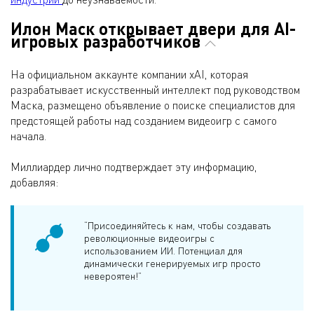
Илон Маск открывает двери для AI-
игровых разработчиков
На официальном аккаунте компании xAI, которая
разрабатывает искусственный интеллект под руководством
Маска, размещено объявление о поиске специалистов для
предстоящей работы над созданием видеоигр с самого
начала.
Миллиардер лично подтверждает эту информацию,
добавляя:
“Присоединяйтесь к нам, чтобы создавать
революционные видеоигры с
использованием ИИ. Потенциал для
динамически генерируемых игр просто
невероятен!”