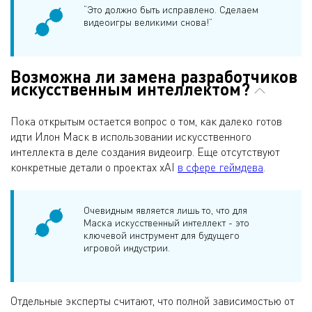
“Это должно быть исправлено. Сделаем
видеоигры великими снова!”
Возможна ли замена разработчиков
искусственным интеллектом?
Пока открытым остается вопрос о том, как далеко готов
идти Илон Маск в использовании искусственного
интеллекта в деле создания видеоигр. Еще отсутствуют
конкретные детали о проектах xAI
в сфере геймдева
.
Очевидным является лишь то, что для
Маска искусственный интеллект - это
ключевой инструмент для будущего
игровой индустрии.
Отдельные эксперты считают, что полной зависимостью от