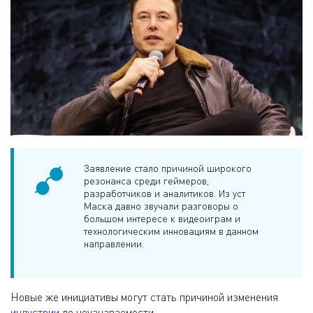
Заявление стало причиной широкого
резонанса среди геймеров,
разработчиков и аналитиков. Из уст
Маска давно звучали разговоры о
большом интересе к видеоиграм и
технологическим инновациям в данном
направлении.
Новые же инициативы могут стать причиной изменения
индустрии
до неузнаваемости.