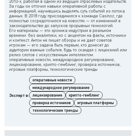
2010-х, работая в одном из ведущих отраслевых издательств.
За годы он отточил навыки оперативной работы с
информацией, научившись выделять суть событий из потока
данных. В 2018 году присоединился к команде Casinoz, где
полностью сосредоточился на новостях — от изменений в
законодательстве до запусков прорывных технологий.
Его материалы — это хроника индустрии в реальном
времени: без аналитики, но с акцентом на факты, источники
и контекст. Антон не пишет обзоры и не дает советов
игрокам — его задача быть первым, кто донесет до
аудитории важные события, будь то скандал с лицензией или
релиз слотов с искусственным интеллектом.
оперативные новости, международное регулирование,
лицензирование, крипто-гемблинг, проверка источников,
оперативные новости
международное регулирование
Эксперт в:
лицензирование
крипто-гемблинг
проверка источников
игровые платформы
технологические тренды