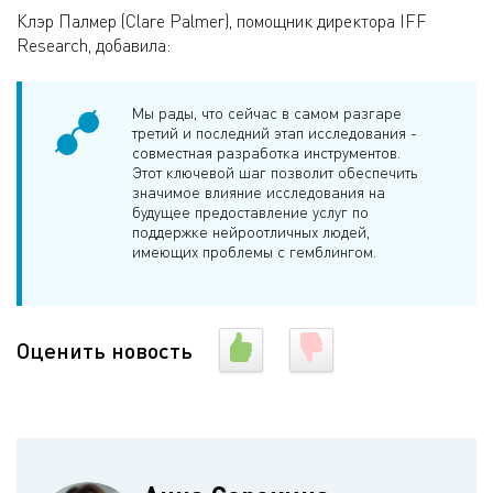
Клэр Палмер (Clare Palmer), помощник директора IFF
Research, добавила:
Мы рады, что сейчас в самом разгаре
третий и последний этап исследования -
совместная разработка инструментов.
Этот ключевой шаг позволит обеспечить
значимое влияние исследования на
будущее предоставление услуг по
поддержке нейроотличных людей,
имеющих проблемы с гемблингом.
Оценить новость