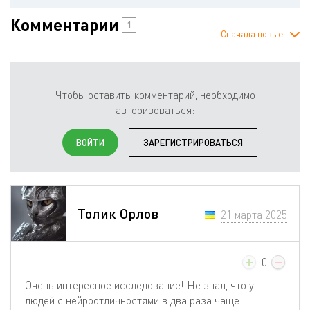
Комментарии
1
Сначала новые
Чтобы оставить комментарий, необходимо
авторизоваться:
ВОЙТИ
ЗАРЕГИСТРИРОВАТЬСЯ
Толик Орлов
21 мартa 2025
0
Очень интересное исследование! Не знал, что у
людей с нейроотличностями в два раза чаще