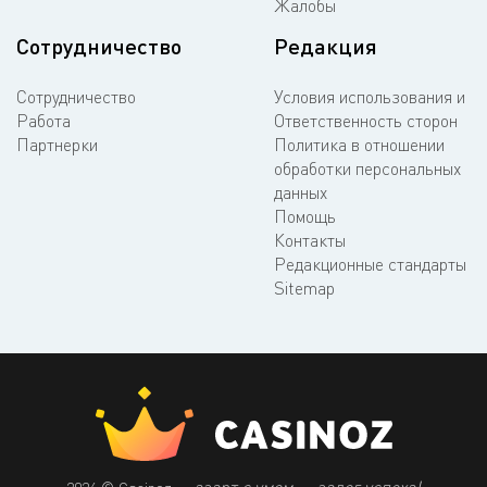
Жалобы
Сотрудничество
Редакция
Сотрудничество
Условия использования и
Работа
Ответственность сторон
Партнерки
Политика в отношении
обработки персональных
данных
Помощь
Контакты
Редакционные стандарты
Sitemap