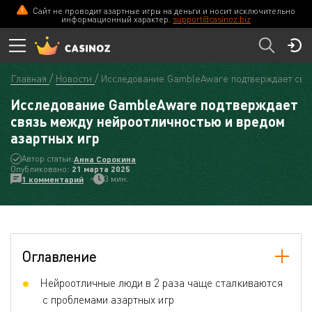
Сайт не проводит азартные игры на деньги и носит исключительно
информационный характер.
support@casinoz.biz
Главная
Новости
Исследование GambleAware подтверждает связ
Исследование GambleAware подтверждает
связь между нейроотличностью и вредом
азартных игр
Автор статьи:
Анна Сорокина
Опубликовано:
21 мартa 2025
3 мин.
1 комментарий
Оглавление
Нейроотличные люди в 2 раза чаще сталкиваются
с проблемами азартных игр