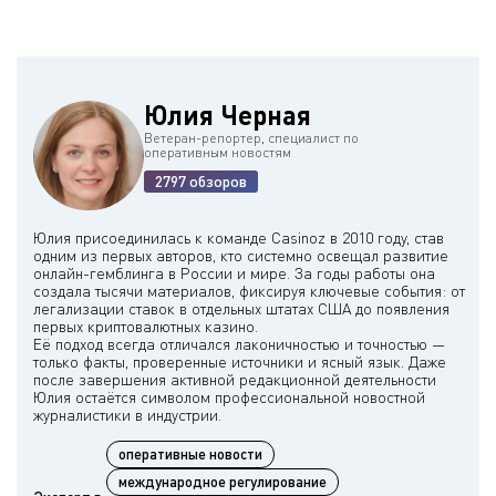
Юлия Черная
Ветеран-репортер, специалист по
оперативным новостям
2797 обзоров
Юлия присоединилась к команде Casinoz в 2010 году, став
одним из первых авторов, кто системно освещал развитие
онлайн-гемблинга в России и мире. За годы работы она
создала тысячи материалов, фиксируя ключевые события: от
легализации ставок в отдельных штатах США до появления
первых криптовалютных казино.
Её подход всегда отличался лаконичностью и точностью —
только факты, проверенные источники и ясный язык. Даже
после завершения активной редакционной деятельности
Юлия остаётся символом профессиональной новостной
оперативные новости
международное регулирование