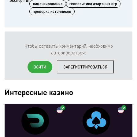
Эксперт в:
лицензирование
геополитика азартных игр
проверка источников
Чтобы оставить комментарий, необходимо
авторизоваться:
ВОЙТИ
ЗАРЕГИСТРИРОВАТЬСЯ
Интересные казино