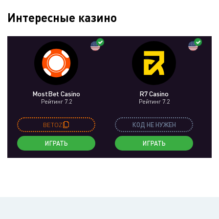
Интересные казино
MostBet Casino
R7 Casino
Рейтинг 7.2
Рейтинг 7.2
BETOZ
КОД НЕ НУЖЕН
ИГРАТЬ
ИГРАТЬ