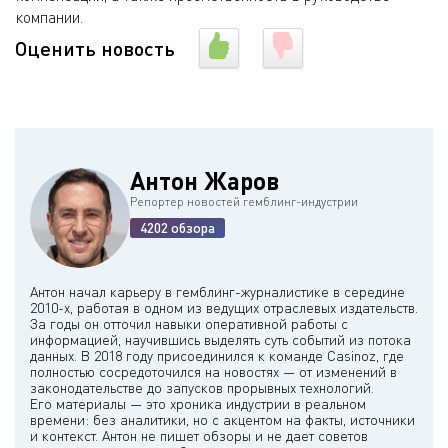
компании.
Оценить новость
Антон Жаров
Репортер новостей гемблинг-индустрии
4202 обзора
Антон начал карьеру в гемблинг-журналистике в середине
2010-х, работая в одном из ведущих отраслевых издательств.
За годы он отточил навыки оперативной работы с
информацией, научившись выделять суть событий из потока
данных. В 2018 году присоединился к команде Casinoz, где
полностью сосредоточился на новостях — от изменений в
законодательстве до запусков прорывных технологий.
Его материалы — это хроника индустрии в реальном
времени: без аналитики, но с акцентом на факты, источники
и контекст. Антон не пишет обзоры и не дает советов