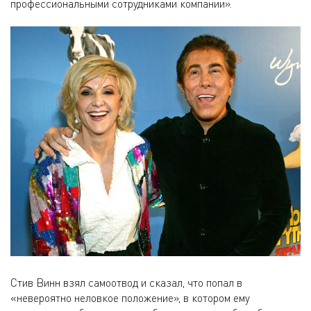
профессиональными сотрудниками компании».
Стив Винн взял самоотвод и сказал, что попал в
«невероятно неловкое положение», в котором ему