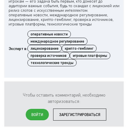
игрокам — его задача быть первым, кто донесет до
аудитории важные события, будь то скандал с лицензией или
релиз слотов с искусственным интеллектом.
оперативные новости, международное регулирование,
лицензирование, крипто-гемблинг, проверка источников,
оперативные новости
международное регулирование
Эксперт в:
лицензирование
крипто-гемблинг
проверка источников
игровые платформы
технологические тренды
Чтобы оставить комментарий, необходимо
авторизоваться:
ВОЙТИ
ЗАРЕГИСТРИРОВАТЬСЯ