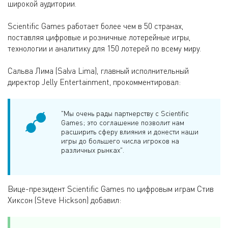
широкой аудитории.
Scientific Games работает более чем в 50 странах,
поставляя цифровые и розничные лотерейные игры,
технологии и аналитику для 150 лотерей по всему миру.
Сальва Лима (Salva Lima), главный исполнительный
директор Jelly Entertainment, прокомментировал:
"Мы очень рады партнерству с Scientific
Games; это соглашение позволит нам
расширить сферу влияния и донести наши
игры до большего числа игроков на
различных рынках".
Вице-президент Scientific Games по цифровым играм Стив
Хиксон (Steve Hickson) добавил: