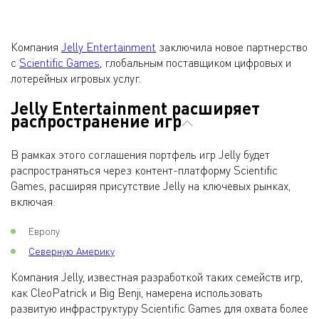
Компания
Jelly Entertainment
заключила новое партнерство
с
Scientific Games
, глобальным поставщиком цифровых и
лотерейных игровых услуг.
Jelly Entertainment расширяет
распространение игр
В рамках этого соглашения портфель игр Jelly будет
распространяться через контент-платформу Scientific
Games, расширяя присутствие Jelly на ключевых рынках,
включая:
Европу
Северную Америку
Компания Jelly, известная разработкой таких семейств игр,
как CleoPatrick и Big Benji, намерена использовать
развитую инфраструктуру Scientific Games для охвата более