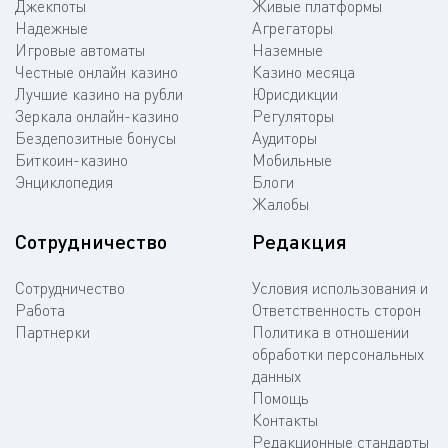
Джекпоты
Живые платформы
Надежные
Агрегаторы
Игровые автоматы
Наземные
Честные онлайн казино
Казино месяца
Лучшие казино на рубли
Юрисдикции
Зеркала онлайн-казино
Регуляторы
Бездепозитные бонусы
Аудиторы
Биткоин-казино
Мобильные
Энциклопедия
Блоги
Жалобы
Сотрудничество
Редакция
Сотрудничество
Условия использования и
Работа
Ответственность сторон
Партнерки
Политика в отношении
обработки персональных
данных
Помощь
Контакты
Редакционные стандарты