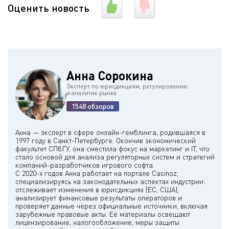
Оценить новость
Анна Сорокина
Эксперт по юрисдикциям, регулированию
и аналитик рынка
1548 обзоров
Анна — эксперт в сфере онлайн-гемблинга, родившаяся в
1997 году в Санкт-Петербурге. Окончив экономический
факультет СПбГУ, она сместила фокус на маркетинг и IT, что
стало основой для анализа регуляторных систем и стратегий
компаний-разработчиков игрового софта.
С 2020-х годов Анна работает на портале Casinoz,
специализируясь на законодательных аспектах индустрии:
отслеживает изменения в юрисдикциях (ЕС, США),
анализирует финансовые результаты операторов и
проверяет данные через официальные источники, включая
зарубежные правовые акты. Её материалы освещают
лицензирование, налогообложение, меры защиты