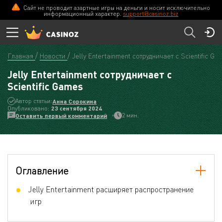
Сайт не проводит азартные игры на деньги и носит исключительно
информационный характер.
support@casinoz.biz
Главная
Новости
Jelly Entertainment сотрудничает с Scientific G
Jelly Entertainment сотрудничает с
Scientific Games
Автор статьи:
Анна Сорокина
Опубликовано:
23 сентября 2024
2 мин.
Оставить первый комментарий
Оглавление
Jelly Entertainment расширяет распространение
игр