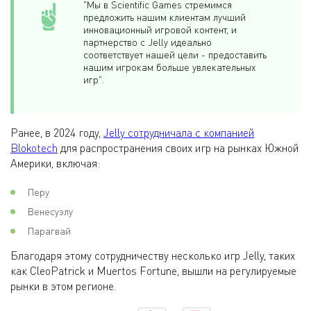
"Мы в Scientific Games стремимся
предложить нашим клиентам лучший
инновационный игровой контент, и
партнерство с Jelly идеально
соответствует нашей цели - предоставить
нашим игрокам больше увлекательных
игр".
Ранее, в 2024 году,
Jelly сотрудничала с компанией
Blokotech
для распространения своих игр на рынках Южной
Америки, включая:
Перу
Венесуэлу
Парагвай
Благодаря этому сотрудничеству несколько игр Jelly, таких
как CleoPatrick и Muertos Fortune, вышли на регулируемые
рынки в этом регионе.