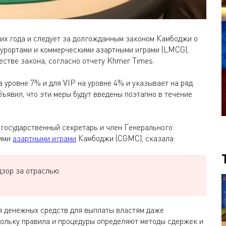
гих года и следует за долгожданным законом Камбоджи о
курортами и коммерческими азартными играми (LMCG),
естве закона, согласно отчету Khmer Times.
 уровне 7% и для VIP на уровне 4% и указывает на ряд
ъявил, что эти меры будут введены поэтапно в течение
 государственный секретарь и член Генерального
кими
азартными играми
Камбоджи (CGMC), сказала:
зор за отраслью.
ия денежных средств для выплаты властям даже
ольку правила и процедуры определяют методы сдержек и