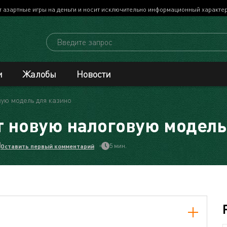
т азартные игры на деньги и носит исключительно информационный характе
и
Жалобы
Новости
ую модель для казино
 новую налоговую модель
5 мин.
Оставить первый комментарий