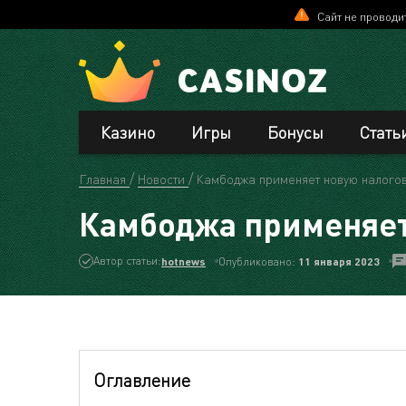
Сайт не проводи
Казино
Игры
Бонусы
Стать
Главная
Новости
Камбоджа применяет новую налогов
Камбоджа применяет
Автор статьи:
hotnews
Опубликовано:
11 января 2023
Оглавление