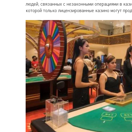
людей, связанных с незаконными операциями в кази
которой только лицензированные казино могут прод