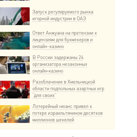
Запуск регулируемого рынка
игорной индустрии в ОАЭ
Ответ Анжуана на претензии к
лицензиям для букмекеров и
онлайн-казино
В России задержаны 24
организатора незаконных
онлайн‑казино
Разоблачение в Хмельницкой
области подпольных азартных игр
“для своих”
Лотерейный нюанс привел к
потере израильтянином десятков
миллионов шекелей