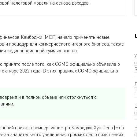
овой налоговой модели на основе доходов
 финансов Камбоджи (MEF) начало применять новые
ов и процедур для коммерческого игорного бизнеса, также
ния «единовременной суммы» выплат.
У
п
о принято после того, как CGMC официально объявила о
R
в октябре 2022 года. В этих правилах CGMC официально
Л
П
вовремя и в полном объеме или столкнуться с
виями.
Е
в
 ранний приказ премьер-министра Камбоджи Хун Сена (Hun
В
з-за значительного увеличения громких дел о похищениях
о