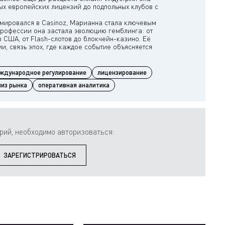
ых европейских лицензий до подпольных клубов с
ормировался в Casinoz, Марианна стала ключевым
 профессии она застала эволюцию гемблинга: от
 США, от Flash-слотов до блокчейн-казино. Её
и, связь эпох, где каждое событие объясняется
ждународное регулирование
лицензирование
лиз рынка
оперативная аналитика
рий, необходимо авторизоваться:
ЗАРЕГИСТРИРОВАТЬСЯ