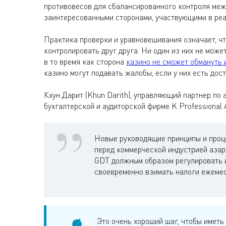
противовесов для сбалансированного контроля межд
заинтересованными сторонами, участвующими в реа
Практика проверки и уравновешивания означает, ч
контролировать друг друга. Ни один из них не може
в то время как сторона
казино не сможет обмануть 
казино могут подавать жалобы, если у них есть дос
Кхун Дарит (Khun Darith), управляющий партнер по 
бухгалтерской и аудиторской фирме K Professional 
Новые руководящие принципы и проц
перед коммерческой индустрией азар
GDT должным образом регулировать и
своевременно взимать налоги ежемес
Это очень хороший шаг, чтобы иметь