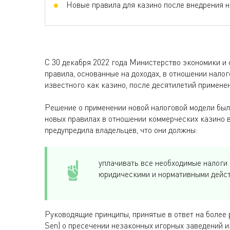
Новые правила для казино после внедрения н
С 30 декабря 2022 года Министерство экономики и
правила, основанные на доходах, в отношении налог
известного как казино, после десятилетий примене
Решение о применении новой налоговой модели был
новых правилах в отношении коммерческих казино 
предупредила владельцев, что они должны:
уплачивать все необходимые налоги 
юридическими и нормативными дейст
Руководящие принципы, принятые в ответ на более
Sen) о пресечении незаконных игорных заведений и