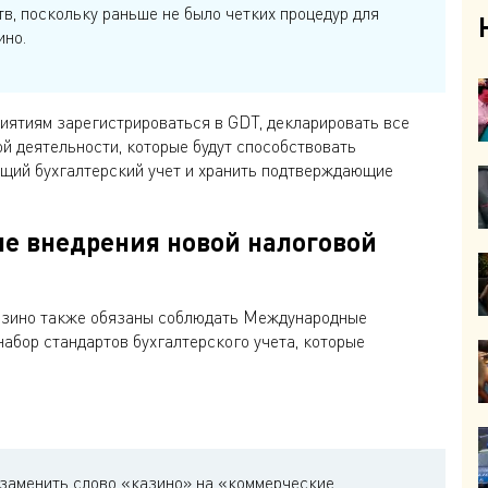
в, поскольку раньше не было четких процедур для
ино.
ятиям зарегистрироваться в GDT, декларировать все
ой деятельности, которые будут способствовать
щий бухгалтерский учет и хранить подтверждающие
ле внедрения новой налоговой
казино также обязаны соблюдать Международные
набор стандартов бухгалтерского учета, которые
заменить слово «казино» на «коммерческие