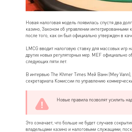
Новая налоговая модель появилась спустя два дол
казино, Законом об управлении интегрированными 
после того, как он был официально утвержден в кач
LMCG вводит налоговую ставку для массовых игр на
других новых регуляторных мер. MEF официально об
следующих пяти лет.
В интервью The Khmer Times Мей Ванн (Mey Vann),
секретариата Комиссии по управлению коммерчес
Новые правила позволят усилить над
Это означает, что больше не будет случаев сокрыт
владельцами казино и налоговыми служащими, поск