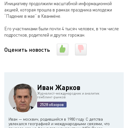
Инициативу продолжили масштабной информационной
акцией, которая прошла в рамках праздника молодежи
“Падение в мае” в Кванмёне.
Его участниками были почти 4 тысяч человек, в том числе
подростков, родителей и других горожан.
Оценить новость
Иван Жарков
Журналист-международник и аналитик
гемблинг-рынков
2528 обзоров
Иван — москвич, родившийся в 1980 году. С детства
увлекался географией и международными связями, что