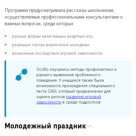
Программа предусматривала рассказы школьникам,
осуществляемые профессиональными консультантами о
важных вопросах, среди которых:
разные формы нелегальных азартных игр,
реальные случаи вовлечения молодежи,
возможные последствия игровой зависимости.
Особо изучались методы профилактики и
раннего выявления проблемного
поведения. У учащихся также была
возможность прохождения специального
теста CAGI, который предназначен для
оценки рисков
развития игровой
зависимости
в среде подростков.
Молодежный праздник