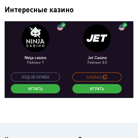
Интересные казино
Ninja casino
Jet Casino
Рейтинг 7
Рейтинг 8.5
КОД НЕ НУЖЕН
CASINOZ
ИГРАТЬ
ИГРАТЬ