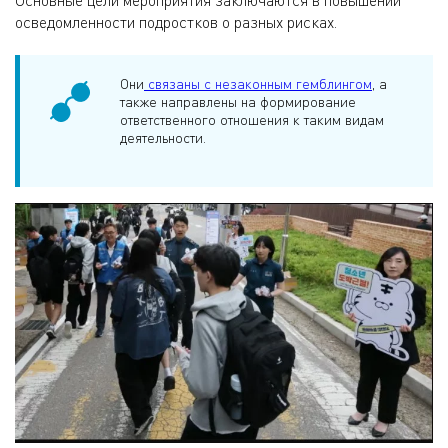
осведомленности подростков о разных рисках.
Они
связаны с незаконным гемблингом
, а
также направлены на формирование
ответственного отношения к таким видам
деятельности.