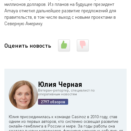
миллионов долларов. Из планов на будущее президент
Amaya отметил дальнейшее развитие предложений для
правительств, в том числе выход с новыми проектами в
Северную Америку.
Оценить новость
Юлия Черная
Ветеран-репортер, специалист по
оперативным новостям
2797 обзоров
Юлия присоединилась к команде Casinoz в 2010 году, став
одним из первых авторов, кто системно освещал развитие
онлайн-гемблинга в России и мире. За годы работы она
создала тысячи материалов, фиксируя ключевые события: от