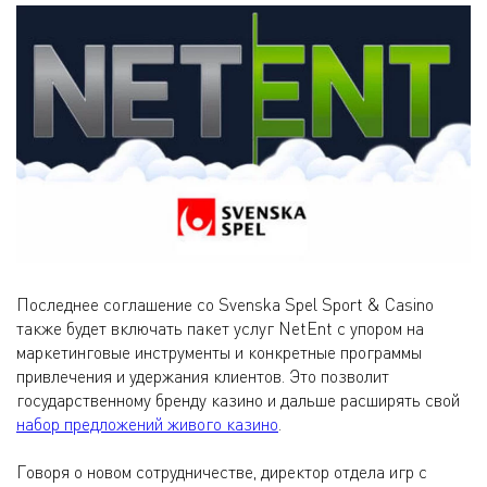
Последнее соглашение со Svenska Spel Sport & Casino
также будет включать пакет услуг NetEnt с упором на
маркетинговые инструменты и конкретные программы
привлечения и удержания клиентов. Это позволит
государственному бренду казино и дальше расширять свой
набор предложений живого казино
.
Говоря о новом сотрудничестве, директор отдела игр с