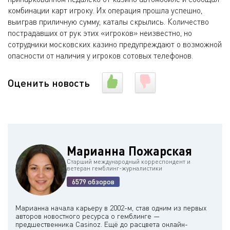
комбинации карт игроку. Их операция прошла успешно,
выиграв приличную сумму, каталы скрылись. Количество
пострадавших от рук этих «игроков» неизвестно, но
сотрудники московских казино предупреждают о возможной
опасности от наличия у игроков сотовых телефонов.
Оценить новость
Марианна Пожарская
Старший международный корреспондент и
ветеран гемблинг-журналистики
6579 обзоров
Марианна начала карьеру в 2002-м, став одним из первых
авторов новостного ресурса о гемблинге —
предшественника Casinoz. Ещё до расцвета онлайн-