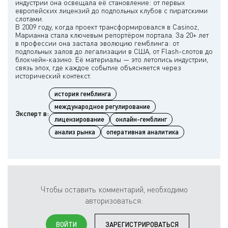
индустрии она освещала её становление: от первых
европейских лицензий до подпольных клубов с пиратскими
слотами.
В 2009 году, когда проект трансформировался в Casinoz,
Марианна стала ключевым репортёром портала. За 20+ лет
в профессии она застала эволюцию гемблинга: от
подпольных залов до легализации в США, от Flash-слотов до
блокчейн-казино. Её материалы — это летопись индустрии,
связь эпох, где каждое событие объясняется через
история гемблинга
международное регулирование
Эксперт в:
лицензирование
онлайн-гемблинг
анализ рынка
оперативная аналитика
Чтобы оставить комментарий, необходимо
авторизоваться:
ВОЙТИ
ЗАРЕГИСТРИРОВАТЬСЯ