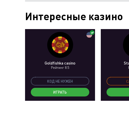
Интересные казино
Goldfishka casino
St
Рейтинг 8.5
КОД НЕ НУЖЕН
C
ИГРАТЬ