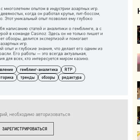
 многолетним опытом в индустрии азартных игр.
девяностых, когда он работал крупье, пит-боссом,
 Этот уникальный опыт позволил ему глубоко
бя написанию статей и аналитики о гемблинге, а с
рой в команде Casinoz. Здесь он не только пишет и
ает обзоры, делится экспертизой и помогает
 азартных игр.
й опыт и глубокие знания, что делает его одним из
расли. Его работы — это всегда актуальная,
авление
гемблинг-аналитика
RTP
яторика
тренды
обзоры
редактура
рий, необходимо авторизоваться:
ЗАРЕГИСТРИРОВАТЬСЯ