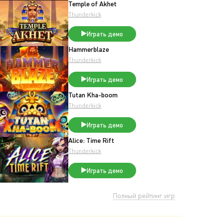
Temple of Akhet
Thunderkick
Играть демо
Hammerblaze
Thunderkick
Играть демо
Tutan Kha-boom
Thunderkick
Играть демо
Alice: Time Rift
Thunderkick
Играть демо
Полный рейтинг игр