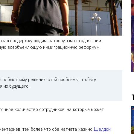
азал поддержку людям, затронутым сегодняшним
чную всеобъемлющую иммиграционную реформу».
 к быстрому решению этой проблемы, чтобы у
я их будущего.
точное количество сотрудников, на которые может
ментариев, тем более что оба магната казино
Шелдон