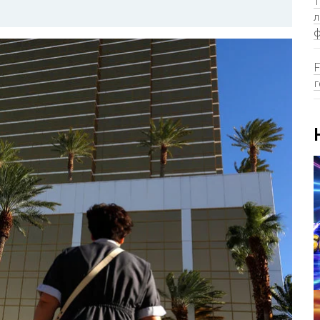
Т
л
ф
F
г