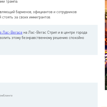
ами Трампа.
тавляющий барменов, официантов и сотрудников
 стоять за своих иммигрантов.
в Лас-Вегасе
на Лас-Вегас Стрип и в центре города
озволить этому безнравственному решению спокойно
гемблинге