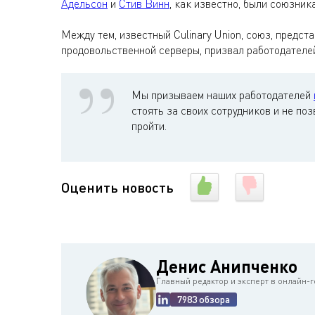
Адельсон
и
Стив Винн
, как известно, были союзник
Между тем, известный Culinary Union, союз, предс
продовольственной серверы, призвал работодателей
Мы призываем наших работодателей
стоять за своих сотрудников и не п
пройти.
Оценить новость
Денис Анипченко
Главный редактор и эксперт в онлайн-
7983 обзора