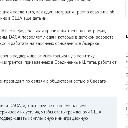
 дней после того, как администрация Трампа объявила об
онно в США еще детьми.
DACA) - это федеральная правительственная программа,
амы. DACA позволяет людям, которые в детском возрасте
ся и работать на законных основаниях в Америке.
В
а казино поддерживают иммиграционную политику
е
 иммигрантов, привезенных в Соединенные Штаты, работают
В
це-президент по связям с общественностью в Caesars
р
к
В
ники DACA, и, как в случае со всеми нашими
з
ерживаем их усилия, чтобы стать гражданами США.
в
 поддерживать комплексную иммиграционную