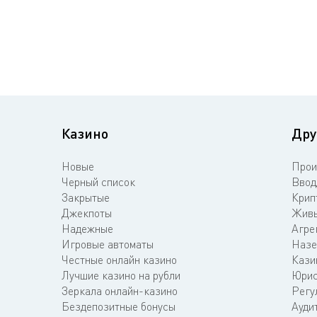
Казино
Дру
Новые
Прои
Черный список
Ввод
Закрытые
Крип
Джекпоты
Живы
Надежные
Агре
Игровые автоматы
Назе
Честные онлайн казино
Кази
Лучшие казино на рубли
Юрис
Зеркала онлайн-казино
Регу
Бездепозитные бонусы
Ауди