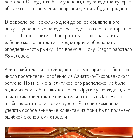
ресторан. Сотрудники были уволены, и руководство курорта
объявило, что заведение реорганизуется и будет продано.
В феврале, за несколько дней до ранее объявленного
выкупа, управление заведения представило его на торги по
статье 11 по защите от банкротства, чтобы защитить
рабочие места, выплатить кредиторам и обеспечить
определенность рынку. В то время в Lucky Dragon работало
98 человек.
Азиатский тематический курорт не смог привлечь большое
число посетителей, особенно из Азиатско-Тихоокеанского
региона. По мнению аналитиков, его расположение было
одним из самых больших вопросов. Другие утверждали, что
азиатским клиентам не обязательно ехать в Лас-Вегас,
чтобы посетить азиатский курорт. Решение компании
уделять особое внимание клиентам из Азии, было признано
ошибкой экспертами отрасли.