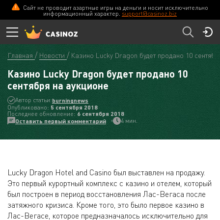
Сайт не проводит азартные игры на деньги и носит исключительно
информационный характер.
support@casinoz.biz
Главная
Новости
Казино Lucky Dragon будет продано 10 сентябр
Казино Lucky Dragon будет продано 10
сентября на аукционе
Автор статьи:
burningnews
Опубликовано:
5 сентября 2018
Последнее обновление:
6 сентября 2018
4 мин.
Оставить первый комментарий
Lucky Dragon Hotel and Casino был выставлен на продажу.
Это первый курортный комплекс с казино и отелем, который
был построен в период восстановления Лас-Вегаса после
затяжного кризиса. Кроме того, это было первое казино в
Лас-Вегасе, которое предназначалось исключительно для