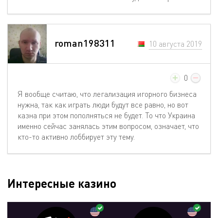
roman198311
10 августа 2019
0
Я вообще считаю, что легализация игорного бизнеса
нужна, так как играть люди будут все равно, но вот
казна при этом пополняться не будет. То что Украина
именно сейчас занялась этим вопросом, означает, что
кто-то активно лоббирует эту тему.
Интересные казино