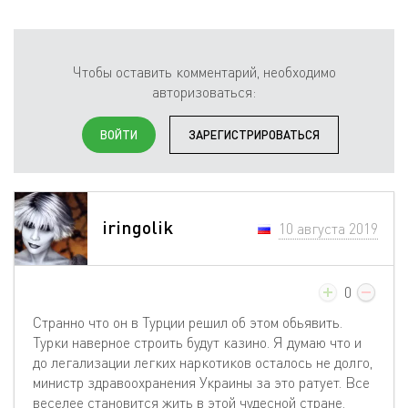
Чтобы оставить комментарий, необходимо
авторизоваться:
ВОЙТИ
ЗАРЕГИСТРИРОВАТЬСЯ
iringolik
10 августа 2019
0
Странно что он в Турции решил об этом обьявить.
Турки наверное строить будут казино. Я думаю что и
до легализации легких наркотиков осталось не долго,
министр здравоохранения Украины за это ратует. Все
веселее становится жить в этой чудесной стране.