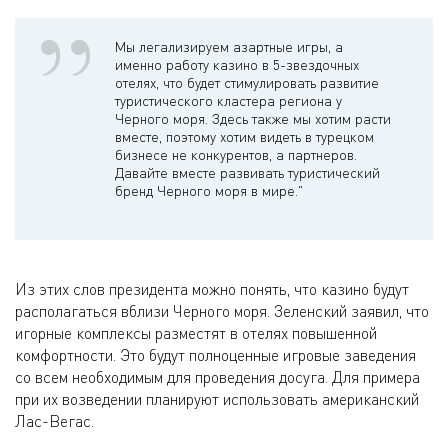
Мы легализируем азартные игры, а
именно работу казино в 5-звездочных
отелях, что будет стимулировать развитие
туристического кластера региона у
Черного моря. Здесь также мы хотим расти
вместе, поэтому хотим видеть в турецком
бизнесе не конкурентов, а партнеров.
Давайте вместе развивать туристический
бренд Черного моря в мире."
Из этих слов президента можно понять, что казино будут
располагаться вблизи Черного моря. Зеленский заявил, что
игорные комплексы разместят в отелях повышенной
комфортности. Это будут полноценные игровые заведения
со всем необходимым для проведения досуга. Для примера
при их возведении планируют использовать американский
Лас-Вегас.