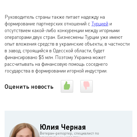
Руководитель страны также питает надежду на
формирование партнерских отношений с
Турцией
и
отсутствием какой-либо конкуренции между игорными
операторами двух стран. Бизнесмены Турции уже имеют
опыт вложения средств в украинские объекты, в частности
в завод, строящийся в Одесской области, будет
финансировано $5 млн. Поэтому Украина может
рассчитывать на финансовую помощь соседнего
государства в формировании игорной индустрии.
Оценить новость
Юлия Черная
Ветеран-репортер, специалист по