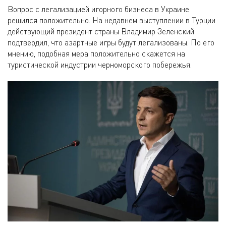
Вопрос с легализацией игорного бизнеса в Украине
решился положительно. На недавнем выступлении в Турции
действующий президент страны Владимир Зеленский
подтвердил, что азартные игры будут легализованы. По его
мнению, подобная мера положительно скажется на
туристической индустрии черноморского побережья.