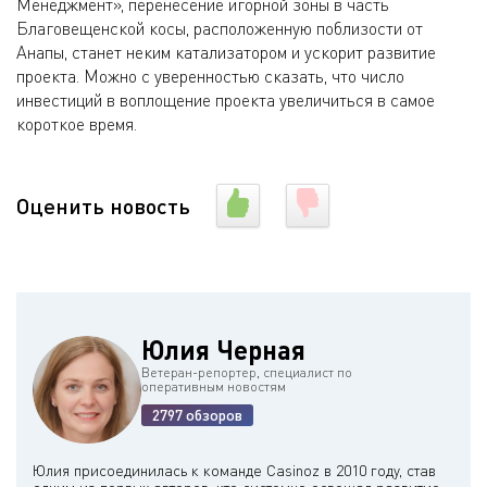
Менеджмент», перенесение игорной зоны в часть
Благовещенской косы, расположенную поблизости от
Анапы, станет неким катализатором и ускорит развитие
проекта. Можно с уверенностью сказать, что число
инвестиций в воплощение проекта увеличиться в самое
короткое время.
Оценить новость
Юлия Черная
Ветеран-репортер, специалист по
оперативным новостям
2797 обзоров
Юлия присоединилась к команде Casinoz в 2010 году, став