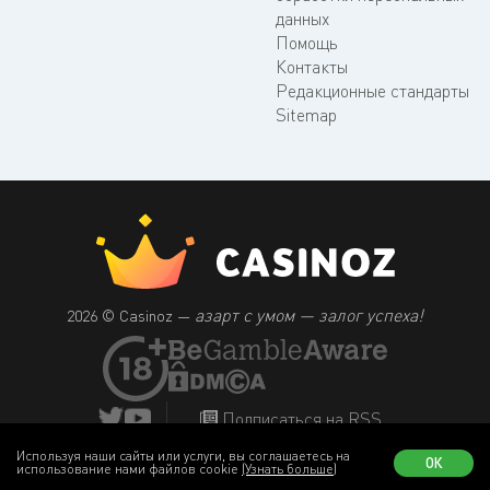
данных
Помощь
Контакты
Редакционные стандарты
Sitemap
азарт с умом — залог успеха!
2026 © Casinoz —
Подписаться на RSS
Используя наши сайты или услуги, вы соглашаетесь на
ОК
использование нами файлов cookie
(Узнать больше)