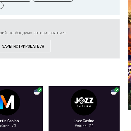
ы
рий, необходимо авторизоваться:
ЗАРЕГИСТРИРОВАТЬСЯ
rtin Casino
Jozz Casino
ейтинг 7.3
Рейтинг 9.4