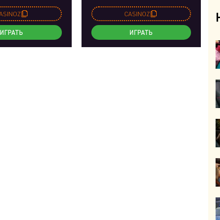
ASINOZ
CASINOZ
ИГРАТЬ
ИГРАТЬ