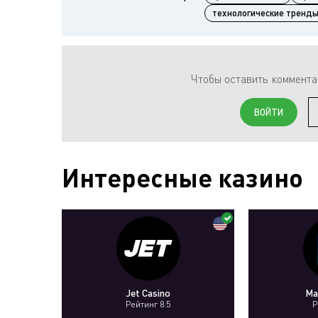
технологические тренд
Чтобы оставить коммента
ВОЙТИ
Интересные казино
Jet Casino
Ma
Рейтинг 8.5
Р