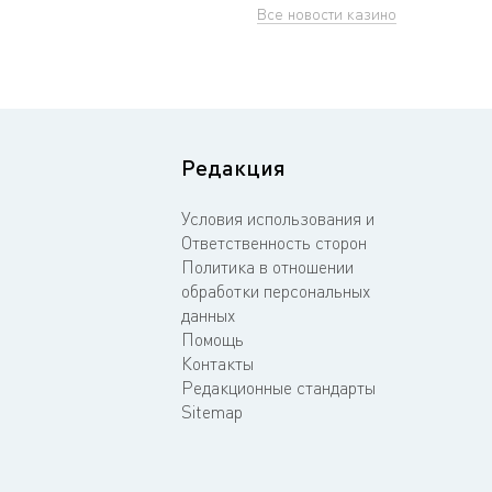
Все новости казино
Редакция
Условия использования и
Ответственность сторон
Политика в отношении
обработки персональных
данных
Помощь
Контакты
Редакционные стандарты
Sitemap