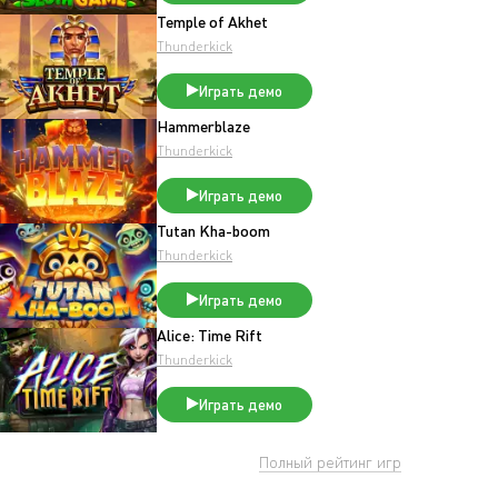
Temple of Akhet
Thunderkick
Играть демо
Hammerblaze
Thunderkick
Играть демо
Tutan Kha-boom
Thunderkick
Играть демо
Alice: Time Rift
Thunderkick
Играть демо
Полный рейтинг игр