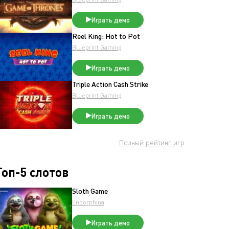
Играть демо
Reel King: Hot to Pot
Blueprint Gaming
Играть демо
Triple Action Cash Strike
Blueprint Gaming
Играть демо
Полный рейтинг игр
Топ-5 слотов
Sloth Game
Endorphina
Играть демо