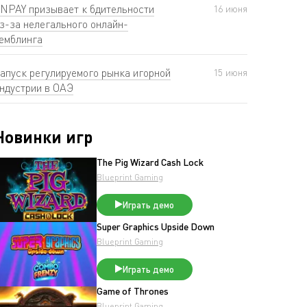
NPAY призывает к бдительности
16 июня
з-за нелегального онлайн-
емблинга
апуск регулируемого рынка игорной
15 июня
ндустрии в ОАЭ
Новинки игр
The Pig Wizard Cash Lock
Blueprint Gaming
Играть демо
Super Graphics Upside Down
Blueprint Gaming
Играть демо
Game of Thrones
Blueprint Gaming