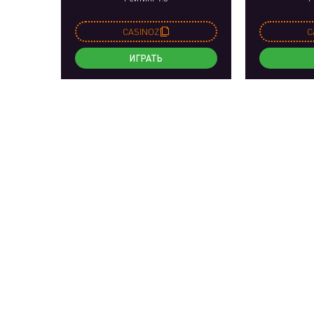
CASINOZ
C
ИГРАТЬ