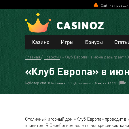
Сайт не проводи
Казино
Игры
Бонусы
Стать
Главная
Новости
«Клуб Европа» в июне разыграет 40
«Клуб Европа» в июн
Автор статьи:
hotnews
Опубликовано:
5 июня 2003
Ос
Столичный игорный дом «Клуб Европа» проводит в 
клиентов. В Серебряном зале по воскресеньям казин