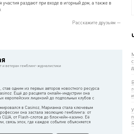
 участия раздают при входе в игорный дом, а также в
.
Расскажите друзьям —
М
ая
с
 и ветеран гемблинг-журналистики
д
В
, став одним из первых авторов новостного ресурса
г
sinoz. Ещё до расцвета онлайн-индустрии она
и
ых европейских лицензий до подпольных клубов с
ормировался в Casinoz, Марианна стала ключевым
У
 профессии она застала эволюцию гемблинга: от
п
 США, от Flash-слотов до блокчейн-казино. Её
и, связь эпох, где каждое событие объясняется
R