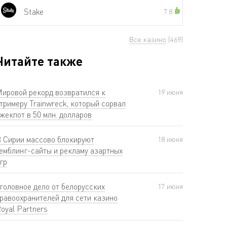
Stake
7.8
Все казино
(469)
Читайте также
ировой рекорд возвратился к
19 июня
тримеру Trainwreck, который сорвал
жекпот в 50 млн. долларов
 Сирии массово блокируют
18 июня
емблинг-сайты и рекламу азартных
гр
головное дело от белорусских
17 июня
равоохранителей для сети казино
oyal Partners