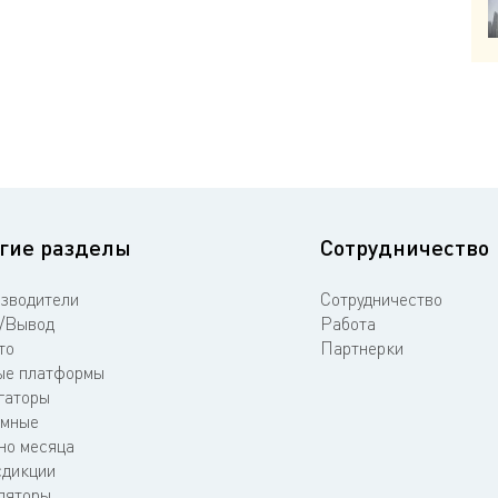
гие разделы
Сотрудничество
зводители
Сотрудничество
/Вывод
Работа
то
Партнерки
е платформы
гаторы
мные
но месяца
дикции
ляторы