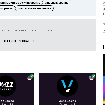
ждународное регулирование
лицензирование
V
и
лиз рынка
оперативная аналитика
г
З
рий, необходимо авторизоваться:
и
ЗАРЕГИСТРИРОВАТЬСЯ
ozz Casino
Volna Casino
ейтинг 9.4
Рейтинг 6.9