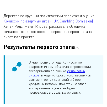
Директор по крупным политическим проектам и оценке
Комиссии по азартным играм (UK Gambling Comission)
Хелен Родс (Helen Rhodes) рассказала об оценке
финансовых рисков после завершения первого этапа
пилотного проекта.
Результаты первого этапа
В мае прошлого года Комиссия по
азартным играм объявила о проведении
эксперимента по оценке
финансовых
рисков
, в ходе которого использовались
данные игорных компаний и бюро
кредитных историй, при этом на этапе
эксперимента оценка не будет
проводилась в реальных условиях.