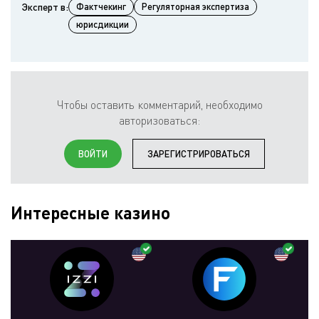
Эксперт в:
Фактчекинг
Регуляторная экспертиза
юрисдикции
Чтобы оставить комментарий, необходимо
авторизоваться:
ВОЙТИ
ЗАРЕГИСТРИРОВАТЬСЯ
Интересные казино