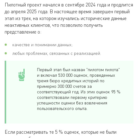
Пилотный проект начался в сентябре 2024 года и продлится
до апреля 2025 года. В настоящее время завершен первый
этап из трех, на котором изучались исторические данные
неактивных клиентов, что позволило получить
представление о:
качестве и понимании данных;
любых проблемах, связанных с реализацией.
Первый этап был назван "пилотом пилота"
и включал 530 000 оценок, проведенных
тремя бюро кредитных историй по
примерно 300 000 счетов за
соответствующий год. Из этих оценок 95 %
соответствовали первому критерию
успешности оценки без вовлечения
пользовательского опыта.
Если рассматривать те 5 % оценок, которые не были