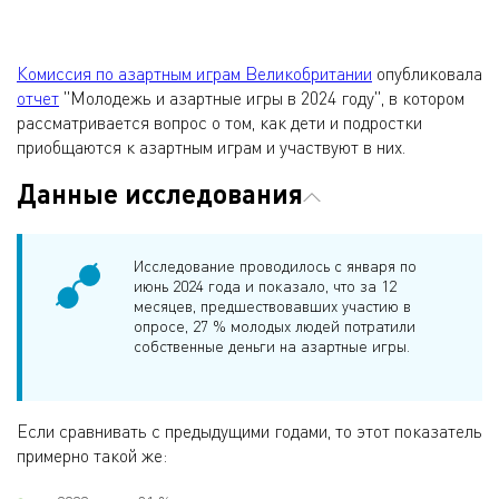
Комиссия по азартным играм Великобритании
опубликовала
отчет
"Молодежь и азартные игры в 2024 году", в котором
рассматривается вопрос о том, как дети и подростки
приобщаются к азартным играм и участвуют в них.
Данные исследования
Исследование проводилось с января по
июнь 2024 года и показало, что за 12
месяцев, предшествовавших участию в
опросе, 27 % молодых людей потратили
собственные деньги на азартные игры.
Если сравнивать с предыдущими годами, то этот показатель
примерно такой же: