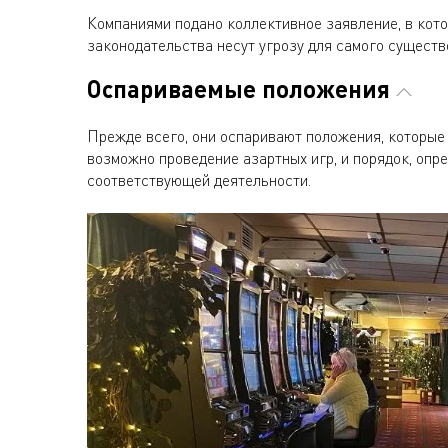
Компаниями подано коллективное заявление, в кото
законодательства несут угрозу для самого существ
Оспариваемые положения
Прежде всего, они оспаривают положения, которые 
возможно проведение азартных игр, и порядок, оп
соответствующей деятельности.