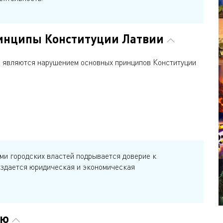
ринципы Конституции Латвии
и являются нарушением основных принципов Конституции
ми городских властей подрывается доверие к
оздается юридическая и экономическая
ию