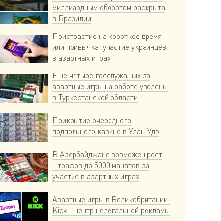
миллиардным оборотом раскрыта
в Бразилии
Пристрастие на короткое время
или привычка: участие украинцев
в азартных играх
Еще четыре госслужащих за
азартные игры на работе уволены
в Туркестанской области
Прикрытие очередного
подпольного казино в Улан-Удэ
В Азербайджане возможен рост
штрафов до 5000 манатов за
участие в азартных играх
Азартные игры в Великобритании:
Kick - центр нелегальной рекламы