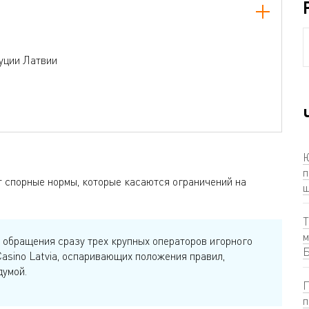
уции Латвии
Ю
п
 спорные нормы, которые касаются ограничений на
ш
Т
м
 обращения сразу трех крупных операторов игорного
Б
 Casino Latvia, оспаривающих положения правил,
думой.
П
п