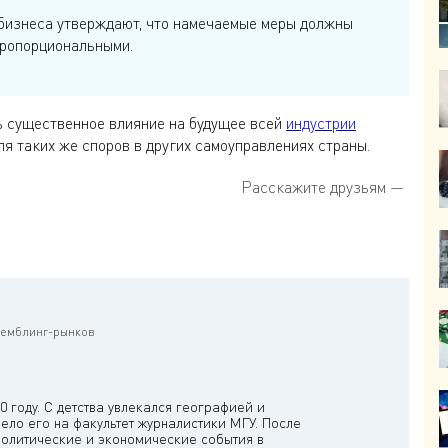
 бизнеса утверждают, что намечаемые меры должны
пропорциональными.
ть существенное влияние на будущее всей
индустрии
ля таких же споров в других самоуправлениях страны.
Расскажите друзьям —
гемблинг-рынков
 году. С детства увлекался географией и
ело его на факультет журналистики МГУ. После
политические и экономические события в