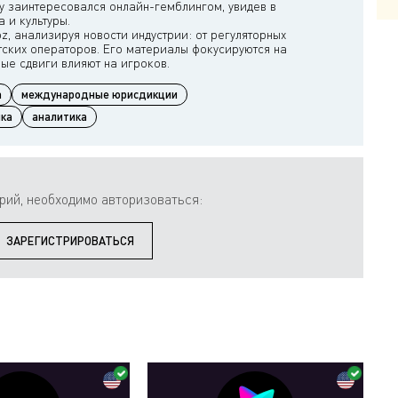
ду заинтересовался онлайн-гемблингом, увидев в
 и культуры.
oz, анализируя новости индустрии: от регуляторных
тских операторов. Его материалы фокусируются на
а
международные юрисдикции
ика
аналитика
рий, необходимо авторизоваться:
ЗАРЕГИСТРИРОВАТЬСЯ