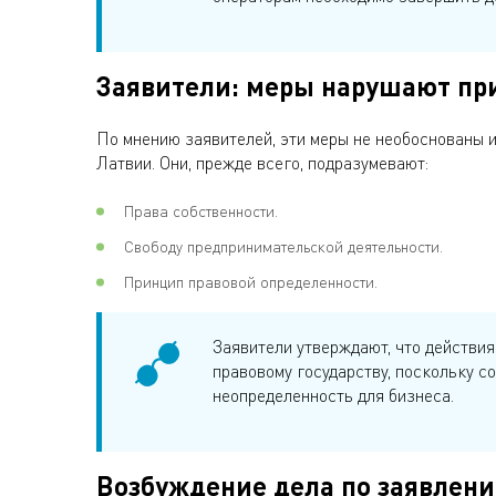
Заявители: меры нарушают п
По мнению заявителей, эти меры не необоснованы 
Латвии. Они, прежде всего, подразумевают:
Права собственности.
Свободу предпринимательской деятельности.
Принцип правовой определенности.
Заявители утверждают, что действия
правовому государству, поскольку с
неопределенность для бизнеса.
Возбуждение дела по заявлен