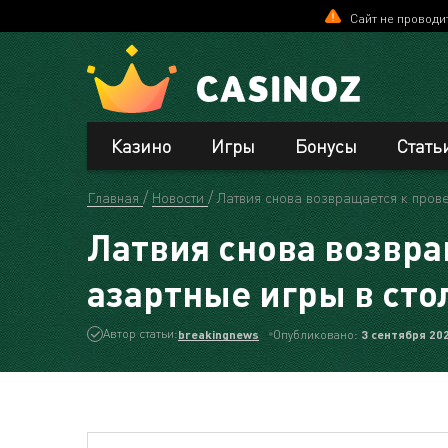
Сайт не проводи
Казино
Игры
Бонусы
Стать
Главная
Новости
Латвия снова возвращается к прове
Латвия снова возвра
азартные игры в сто
Автор статьи:
breakingnews
Опубликовано:
3 сентября 20