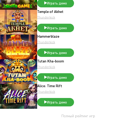
Играть демо
Temple of Akhet
Thunderkick
Играть демо
Hammerblaze
Thunderkick
Играть демо
Tutan Kha-boom
Thunderkick
Играть демо
Alice: Time Rift
Thunderkick
Играть демо
Полный рейтинг игр